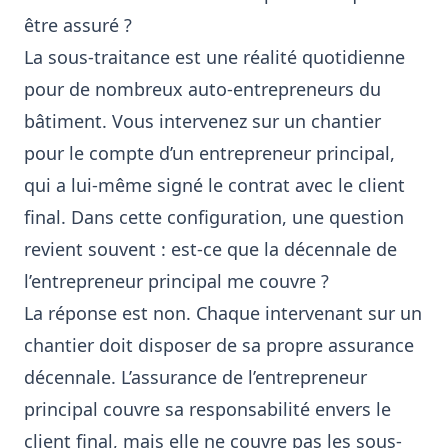
être assuré ?
La sous-traitance est une réalité quotidienne
pour de nombreux auto-entrepreneurs du
bâtiment. Vous intervenez sur un chantier
pour le compte d’un entrepreneur principal,
qui a lui-même signé le contrat avec le client
final. Dans cette configuration, une question
revient souvent : est-ce que la décennale de
l’entrepreneur principal me couvre ?
La réponse est non. Chaque intervenant sur un
chantier doit disposer de sa propre assurance
décennale. L’assurance de l’entrepreneur
principal couvre sa responsabilité envers le
client final, mais elle ne couvre pas les sous-