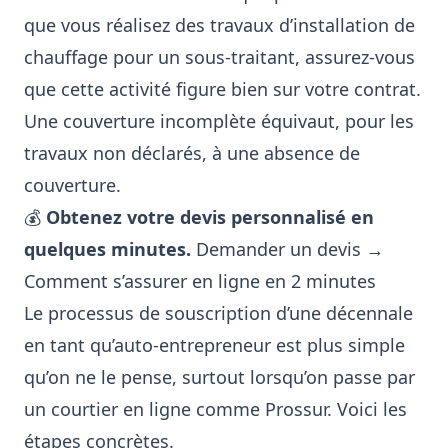
que vous réalisez des travaux d’installation de
chauffage pour un sous-traitant, assurez-vous
que cette activité figure bien sur votre contrat.
Une couverture incomplète équivaut, pour les
travaux non déclarés, à une absence de
couverture.
💰
Obtenez votre devis personnalisé en
quelques minutes.
Demander un devis →
Comment s’assurer en ligne en 2 minutes
Le processus de souscription d’une décennale
en tant qu’auto-entrepreneur est plus simple
qu’on ne le pense, surtout lorsqu’on passe par
un courtier en ligne comme Prossur. Voici les
étapes concrètes.