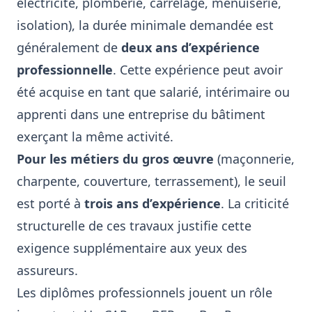
électricité, plomberie, carrelage, menuiserie,
isolation), la durée minimale demandée est
généralement de
deux ans d’expérience
professionnelle
. Cette expérience peut avoir
été acquise en tant que salarié, intérimaire ou
apprenti dans une entreprise du bâtiment
exerçant la même activité.
Pour les métiers du gros œuvre
(maçonnerie,
charpente, couverture, terrassement), le seuil
est porté à
trois ans d’expérience
. La criticité
structurelle de ces travaux justifie cette
exigence supplémentaire aux yeux des
assureurs.
Les diplômes professionnels jouent un rôle