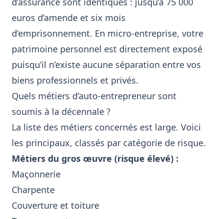
d’assurance sont identiques : jusqu’à 75 000
euros d’amende et six mois
d’emprisonnement. En micro-entreprise, votre
patrimoine personnel est directement exposé
puisqu’il n’existe aucune séparation entre vos
biens professionnels et privés.
Quels métiers d’auto-entrepreneur sont
soumis à la décennale ?
La liste des métiers concernés est large. Voici
les principaux, classés par catégorie de risque.
Métiers du gros œuvre (risque élevé) :
Maçonnerie
Charpente
Couverture et toiture