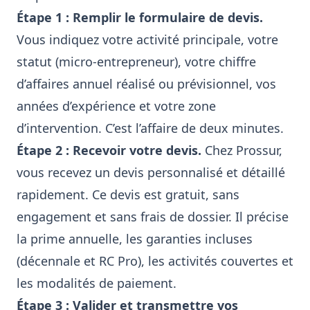
Étape 1 : Remplir le formulaire de devis.
Vous indiquez votre activité principale, votre
statut (micro-entrepreneur), votre chiffre
d’affaires annuel réalisé ou prévisionnel, vos
années d’expérience et votre zone
d’intervention. C’est l’affaire de deux minutes.
Étape 2 : Recevoir votre devis.
Chez Prossur,
vous recevez un devis personnalisé et détaillé
rapidement. Ce devis est gratuit, sans
engagement et sans frais de dossier. Il précise
la prime annuelle, les garanties incluses
(décennale et RC Pro), les activités couvertes et
les modalités de paiement.
Étape 3 : Valider et transmettre vos