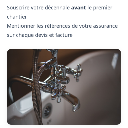
Souscrire votre décennale
avant
le premier
chantier
Mentionner les références de votre assurance
sur chaque devis et facture