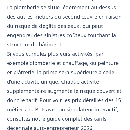
La plomberie se situe légèrement au-dessus
des autres métiers du second œuvre en raison
du risque de dégâts des eaux, qui peut
engendrer des sinistres coûteux touchant la
structure du bâtiment.
Si vous cumulez plusieurs activités, par
exemple plomberie et chauffage, ou peinture
et plâtrerie, la prime sera supérieure à celle
d’une activité unique. Chaque activité
supplémentaire augmente le risque couvert et
donc le tarif. Pour voir les prix détaillés des 15
métiers du BTP avec un simulateur interactif,
consultez notre
guide complet des tarifs
décennale auto-entrepreneur 2026
.