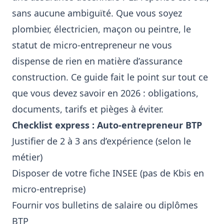
sans aucune ambiguïté. Que vous soyez
plombier, électricien, maçon ou peintre, le
statut de micro-entrepreneur ne vous
dispense de rien en matière d’assurance
construction. Ce guide fait le point sur tout ce
que vous devez savoir en 2026 : obligations,
documents, tarifs et pièges à éviter.
Checklist express : Auto-entrepreneur BTP
Justifier de 2 à 3 ans d’expérience (selon le
métier)
Disposer de votre fiche INSEE (pas de Kbis en
micro-entreprise)
Fournir vos bulletins de salaire ou diplômes
BTP