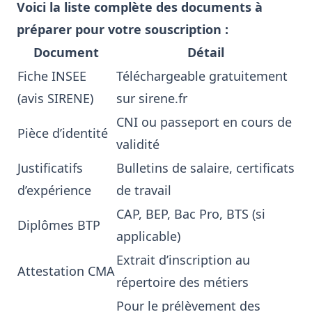
Voici la liste complète des documents à
préparer pour votre souscription :
Document
Détail
Fiche INSEE
Téléchargeable gratuitement
(avis SIRENE)
sur sirene.fr
CNI ou passeport en cours de
Pièce d’identité
validité
Justificatifs
Bulletins de salaire, certificats
d’expérience
de travail
CAP, BEP, Bac Pro, BTS (si
Diplômes BTP
applicable)
Extrait d’inscription au
Attestation CMA
répertoire des métiers
Pour le prélèvement des