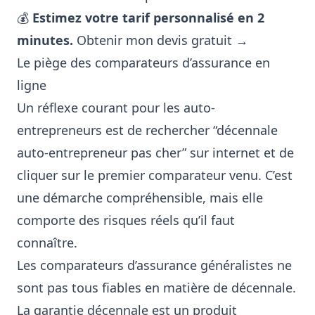
💰
Estimez votre tarif personnalisé en 2
minutes.
Obtenir mon devis gratuit →
Le piège des comparateurs d’assurance en
ligne
Un réflexe courant pour les auto-
entrepreneurs est de rechercher “décennale
auto-entrepreneur pas cher” sur internet et de
cliquer sur le premier comparateur venu. C’est
une démarche compréhensible, mais elle
comporte des risques réels qu’il faut
connaître.
Les comparateurs d’assurance généralistes ne
sont pas tous fiables en matière de décennale.
La garantie décennale est un produit