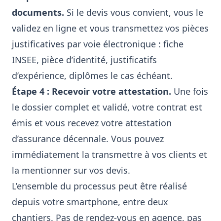
documents.
Si le devis vous convient, vous le
validez en ligne et vous transmettez vos pièces
justificatives par voie électronique : fiche
INSEE, pièce d’identité, justificatifs
d’expérience, diplômes le cas échéant.
Étape 4 : Recevoir votre attestation.
Une fois
le dossier complet et validé, votre contrat est
émis et vous recevez votre attestation
d’assurance décennale. Vous pouvez
immédiatement la transmettre à vos clients et
la mentionner sur vos devis.
L’ensemble du processus peut être réalisé
depuis votre smartphone, entre deux
chantiers. Pas de rendez-vous en agence, pas