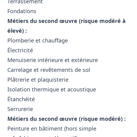
Terrassement
Fondations
Métiers du second œuvre (risque modéré à
élevé) :
Plomberie et chauffage
Électricité
Menuiserie intérieure et extérieure
Carrelage et revêtements de sol
Plâtrerie et plaquisterie
Isolation thermique et acoustique
Étanchéité
Serrurerie
Métiers du second œuvre (risque modéré) :
Peinture en bâtiment (hors simple