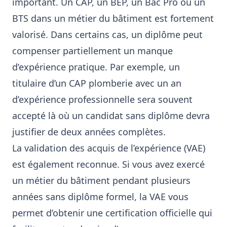
important. Un CAP, un BEP, un Bac Pro ou un
BTS dans un métier du bâtiment est fortement
valorisé. Dans certains cas, un diplôme peut
compenser partiellement un manque
d’expérience pratique. Par exemple, un
titulaire d’un CAP plomberie avec un an
d’expérience professionnelle sera souvent
accepté là où un candidat sans diplôme devra
justifier de deux années complètes.
La validation des acquis de l’expérience (VAE)
est également reconnue. Si vous avez exercé
un métier du bâtiment pendant plusieurs
années sans diplôme formel, la VAE vous
permet d’obtenir une certification officielle qui