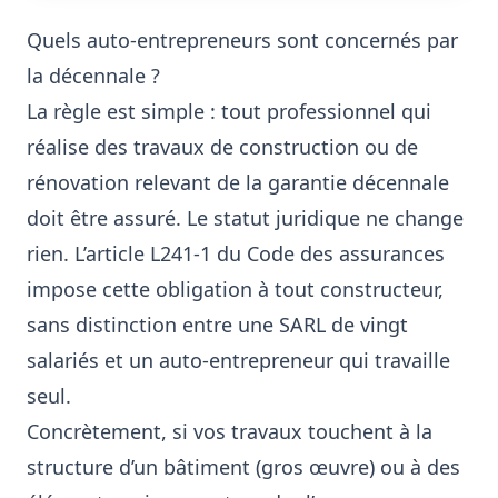
Quels auto-entrepreneurs sont concernés par
la décennale ?
La règle est simple : tout professionnel qui
réalise des travaux de construction ou de
rénovation relevant de la garantie décennale
doit être assuré. Le statut juridique ne change
rien. L’article L241-1 du Code des assurances
impose cette obligation à tout constructeur,
sans distinction entre une SARL de vingt
salariés et un auto-entrepreneur qui travaille
seul.
Concrètement, si vos travaux touchent à la
structure d’un bâtiment (gros œuvre) ou à des