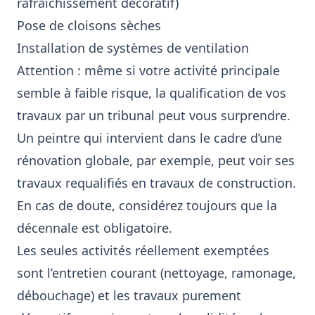
rafraîchissement décoratif)
Pose de cloisons sèches
Installation de systèmes de ventilation
Attention : même si votre activité principale
semble à faible risque, la qualification de vos
travaux par un tribunal peut vous surprendre.
Un peintre qui intervient dans le cadre d’une
rénovation globale, par exemple, peut voir ses
travaux requalifiés en travaux de construction.
En cas de doute, considérez toujours que la
décennale est obligatoire.
Les seules activités réellement exemptées
sont l’entretien courant (nettoyage, ramonage,
débouchage) et les travaux purement