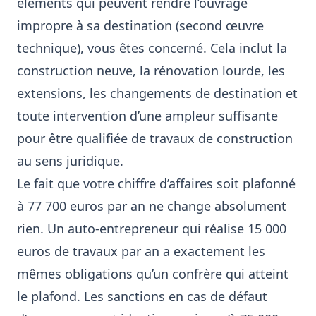
éléments qui peuvent rendre l’ouvrage
impropre à sa destination (second œuvre
technique), vous êtes concerné. Cela inclut la
construction neuve, la rénovation lourde, les
extensions, les changements de destination et
toute intervention d’une ampleur suffisante
pour être qualifiée de travaux de construction
au sens juridique.
Le fait que votre chiffre d’affaires soit plafonné
à 77 700 euros par an ne change absolument
rien. Un auto-entrepreneur qui réalise 15 000
euros de travaux par an a exactement les
mêmes obligations qu’un confrère qui atteint
le plafond. Les sanctions en cas de défaut