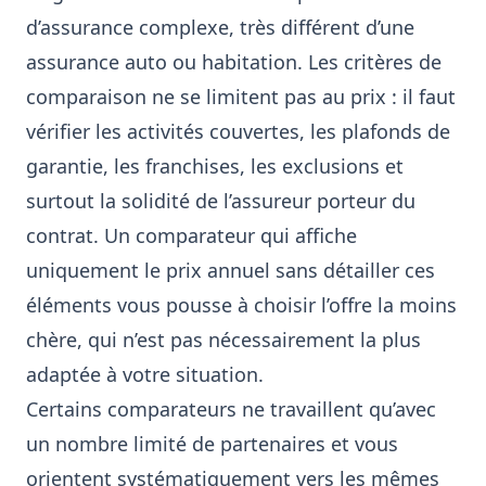
d’assurance complexe, très différent d’une
assurance auto ou habitation. Les critères de
comparaison ne se limitent pas au prix : il faut
vérifier les activités couvertes, les plafonds de
garantie, les franchises, les exclusions et
surtout la solidité de l’assureur porteur du
contrat. Un comparateur qui affiche
uniquement le prix annuel sans détailler ces
éléments vous pousse à choisir l’offre la moins
chère, qui n’est pas nécessairement la plus
adaptée à votre situation.
Certains comparateurs ne travaillent qu’avec
un nombre limité de partenaires et vous
orientent systématiquement vers les mêmes