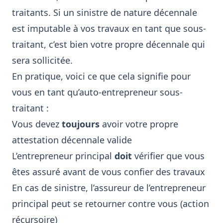
traitants. Si un sinistre de nature décennale
est imputable à vos travaux en tant que sous-
traitant, c’est bien votre propre décennale qui
sera sollicitée.
En pratique, voici ce que cela signifie pour
vous en tant qu’auto-entrepreneur sous-
traitant :
Vous devez
toujours
avoir votre propre
attestation décennale valide
L’entrepreneur principal
doit
vérifier que vous
êtes assuré avant de vous confier des travaux
En cas de sinistre, l’assureur de l’entrepreneur
principal peut se retourner contre vous (action
récursoire)