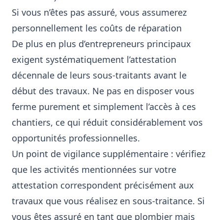
Si vous n’êtes pas assuré, vous assumerez
personnellement les coûts de réparation
De plus en plus d’entrepreneurs principaux
exigent systématiquement l’attestation
décennale de leurs sous-traitants avant le
début des travaux. Ne pas en disposer vous
ferme purement et simplement l’accès à ces
chantiers, ce qui réduit considérablement vos
opportunités professionnelles.
Un point de vigilance supplémentaire : vérifiez
que les activités mentionnées sur votre
attestation correspondent précisément aux
travaux que vous réalisez en sous-traitance. Si
vous êtes assuré en tant que plombier mais