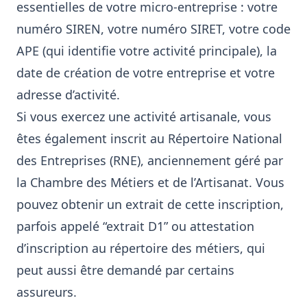
essentielles de votre micro-entreprise : votre
numéro SIREN, votre numéro SIRET, votre code
APE (qui identifie votre activité principale), la
date de création de votre entreprise et votre
adresse d’activité.
Si vous exercez une activité artisanale, vous
êtes également inscrit au Répertoire National
des Entreprises (RNE), anciennement géré par
la Chambre des Métiers et de l’Artisanat. Vous
pouvez obtenir un extrait de cette inscription,
parfois appelé “extrait D1” ou attestation
d’inscription au répertoire des métiers, qui
peut aussi être demandé par certains
assureurs.