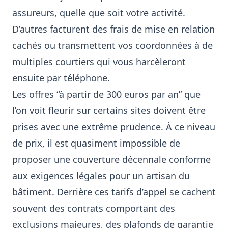
assureurs, quelle que soit votre activité.
D’autres facturent des frais de mise en relation
cachés ou transmettent vos coordonnées à de
multiples courtiers qui vous harcèleront
ensuite par téléphone.
Les offres “à partir de 300 euros par an” que
l’on voit fleurir sur certains sites doivent être
prises avec une extrême prudence. À ce niveau
de prix, il est quasiment impossible de
proposer une couverture décennale conforme
aux exigences légales pour un artisan du
bâtiment. Derrière ces tarifs d’appel se cachent
souvent des contrats comportant des
exclusions majeures, des plafonds de garantie