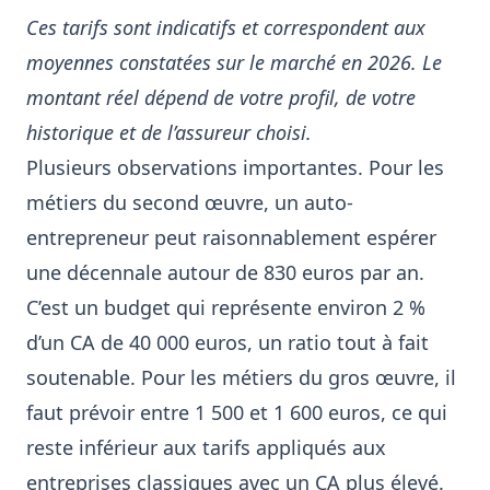
Ces tarifs sont indicatifs et correspondent aux
moyennes constatées sur le marché en 2026. Le
montant réel dépend de votre profil, de votre
historique et de l’assureur choisi.
Plusieurs observations importantes. Pour les
métiers du second œuvre, un auto-
entrepreneur peut raisonnablement espérer
une décennale autour de 830 euros par an.
C’est un budget qui représente environ 2 %
d’un CA de 40 000 euros, un ratio tout à fait
soutenable. Pour les métiers du gros œuvre, il
faut prévoir entre 1 500 et 1 600 euros, ce qui
reste inférieur aux tarifs appliqués aux
entreprises classiques avec un CA plus élevé.