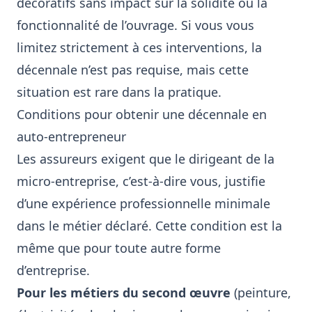
décoratifs sans impact sur la solidité ou la
fonctionnalité de l’ouvrage. Si vous vous
limitez strictement à ces interventions, la
décennale n’est pas requise, mais cette
situation est rare dans la pratique.
Conditions pour obtenir une décennale en
auto-entrepreneur
Les assureurs exigent que le dirigeant de la
micro-entreprise, c’est-à-dire vous, justifie
d’une expérience professionnelle minimale
dans le métier déclaré. Cette condition est la
même que pour toute autre forme
d’entreprise.
Pour les métiers du second œuvre
(peinture,