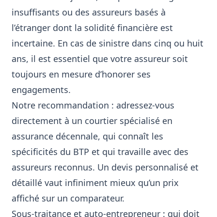
insuffisants ou des assureurs basés à
l’étranger dont la solidité financière est
incertaine. En cas de sinistre dans cinq ou huit
ans, il est essentiel que votre assureur soit
toujours en mesure d’honorer ses
engagements.
Notre recommandation : adressez-vous
directement à un courtier spécialisé en
assurance décennale, qui connaît les
spécificités du BTP et qui travaille avec des
assureurs reconnus. Un devis personnalisé et
détaillé vaut infiniment mieux qu’un prix
affiché sur un comparateur.
Sous-traitance et auto-entrepreneur : qui doit