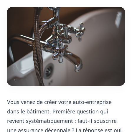
Vous venez de créer votre auto-entreprise
dans le bâtiment. Première question qui
revient systématiquement : faut-il souscrire
une assurance décennale ? La réponse est oui,