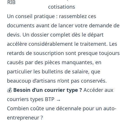
RIB
cotisations
Un conseil pratique : rassemblez ces
documents avant de lancer votre demande de
devis. Un dossier complet dès le départ
accélère considérablement le traitement. Les
retards de souscription sont presque toujours
causés par des pièces manquantes, en
particulier les bulletins de salaire, que
beaucoup d’artisans n’ont pas conservés.
💰
Besoin d’un courrier type ?
Accéder aux
courriers types BTP →
Combien coûte une décennale pour un auto-
entrepreneur ?