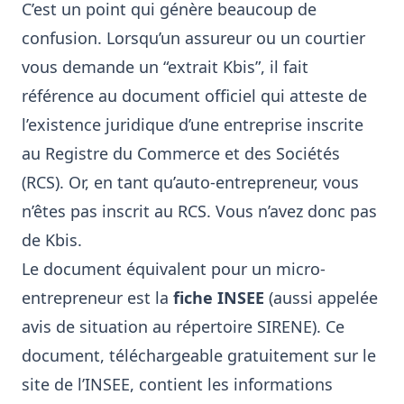
C’est un point qui génère beaucoup de
confusion. Lorsqu’un assureur ou un courtier
vous demande un “extrait Kbis”, il fait
référence au document officiel qui atteste de
l’existence juridique d’une entreprise inscrite
au Registre du Commerce et des Sociétés
(RCS). Or, en tant qu’auto-entrepreneur, vous
n’êtes pas inscrit au RCS. Vous n’avez donc pas
de Kbis.
Le document équivalent pour un micro-
entrepreneur est la
fiche INSEE
(aussi appelée
avis de situation au répertoire SIRENE). Ce
document, téléchargeable gratuitement sur le
site de l’INSEE, contient les informations