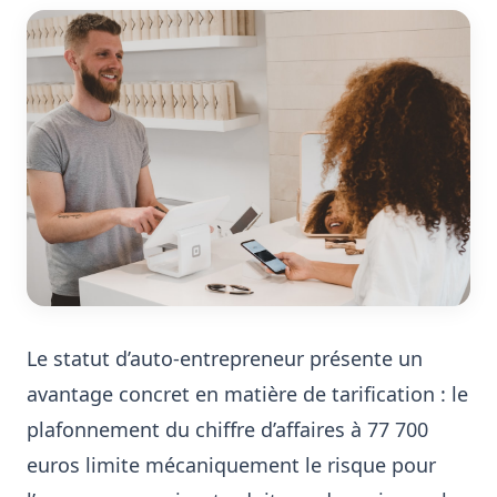
Le statut d’auto-entrepreneur présente un
avantage concret en matière de tarification : le
plafonnement du chiffre d’affaires à 77 700
euros limite mécaniquement le risque pour