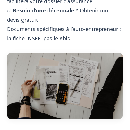
facilitera votre dossier d’assurance.
✅
Besoin d’une décennale ?
Obtenir mon
devis gratuit →
Documents spécifiques à l’auto-entrepreneur :
la fiche INSEE, pas le Kbis