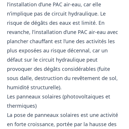
l’installation d’une PAC air-eau, car elle
n’implique pas de circuit hydraulique. Le
risque de dégâts des eaux est limité. En
revanche, l’installation d’une PAC air-eau avec
plancher chauffant est l’une des activités les
plus exposées au risque décennal, car un
défaut sur le circuit hydraulique peut
provoquer des dégâts considérables (fuite
sous dalle, destruction du revêtement de sol,
humidité structurelle).
Les panneaux solaires (photovoltaiques et
thermiques)
La pose de panneaux solaires est une activité
en forte croissance, portée par la hausse des