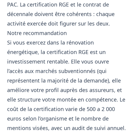
PAC. La certification RGE et le contrat de
décennale doivent être cohérents : chaque
activité exercée doit figurer sur les deux.
Notre recommandation
Si vous exercez dans la rénovation
énergétique, la certification RGE est un
investissement rentable. Elle vous ouvre
l’accès aux marchés subventionnés (qui
représentent la majorité de la demande), elle
améliore votre profil auprès des assureurs, et
elle structure votre montée en compétence. Le
coût de la certification varie de 500 a 2 000
euros selon l’organisme et le nombre de
mentions visées, avec un audit de suivi annuel.