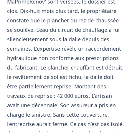
MaPrimeRénov’ sont versées, le dossier est
clos. Dix-huit mois plus tard, le propriétaire
constate que le plancher du rez-de-chaussée
se soulève. L’eau du circuit de chauffage a fui
silencieusement sous la dalle depuis des
semaines. L’expertise révèle un raccordement
hydraulique non conforme aux prescriptions
du fabricant. Le plancher chauffant est détruit,
le revêtement de sol est fichu, la dalle doit
être partiellement reprise. Montant des
travaux de reprise : 42 000 euros. L’artisan
avait une décennale. Son assureur a pris en
charge le sinistre. Sans cette couverture,
l’entreprise aurait fermé. Ce cas n’est pas isolé.