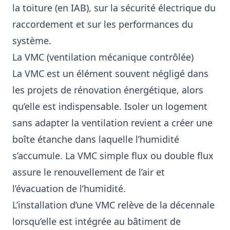
la toiture (en IAB), sur la sécurité électrique du
raccordement et sur les performances du
système.
La VMC (ventilation mécanique contrôlée)
La VMC est un élément souvent négligé dans
les projets de rénovation énergétique, alors
qu’elle est indispensable. Isoler un logement
sans adapter la ventilation revient a créer une
boîte étanche dans laquelle l’humidité
s’accumule. La VMC simple flux ou double flux
assure le renouvellement de l’air et
l’évacuation de l’humidité.
L’installation d’une VMC relève de la décennale
lorsqu’elle est intégrée au bâtiment de