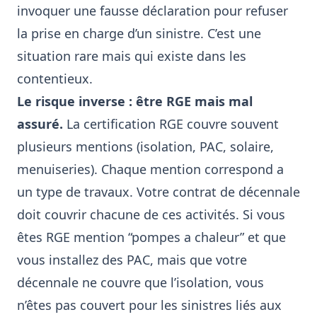
invoquer une fausse déclaration pour refuser
la prise en charge d’un sinistre. C’est une
situation rare mais qui existe dans les
contentieux.
Le risque inverse : être RGE mais mal
assuré.
La certification RGE couvre souvent
plusieurs mentions (isolation, PAC, solaire,
menuiseries). Chaque mention correspond a
un type de travaux. Votre contrat de décennale
doit couvrir chacune de ces activités. Si vous
êtes RGE mention “pompes a chaleur” et que
vous installez des PAC, mais que votre
décennale ne couvre que l’isolation, vous
n’êtes pas couvert pour les sinistres liés aux