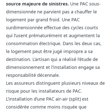
source majeure de sinistres.
Une PAC sous-
dimensionnée ne parvient pas a chauffer le
logement par grand froid. Une PAC
surdimensionnée effectue des cycles courts
qui l’usent prématurément et augmentent la
consommation électrique. Dans les deux cas,
le logement peut être jugé impropre a sa
destination. L’artisan qui a réalisé l’étude de
dimensionnement et l’installation engage sa
responsabilité décennale.
Les assureurs distinguent plusieurs niveaux de
risque pour les installateurs de PAC.
L’installation d’une PAC air-air (split) est
considérée comme moins risquée que