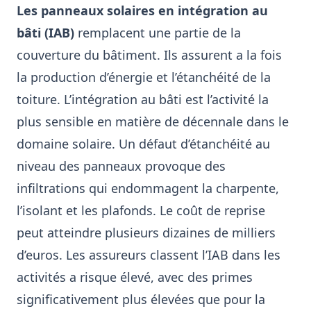
Les panneaux solaires en intégration au
bâti (IAB)
remplacent une partie de la
couverture du bâtiment. Ils assurent a la fois
la production d’énergie et l’étanchéité de la
toiture. L’intégration au bâti est l’activité la
plus sensible en matière de décennale dans le
domaine solaire. Un défaut d’étanchéité au
niveau des panneaux provoque des
infiltrations qui endommagent la charpente,
l’isolant et les plafonds. Le coût de reprise
peut atteindre plusieurs dizaines de milliers
d’euros. Les assureurs classent l’IAB dans les
activités a risque élevé, avec des primes
significativement plus élevées que pour la