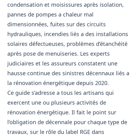
condensation et moisissures après isolation,
pannes de pompes a chaleur mal
dimensionnées, fuites sur des circuits
hydrauliques, incendies liés a des installations
solaires défectueuses, problèmes d’étanchéité
après pose de menuiseries. Les experts
judiciaires et les assureurs constatent une
hausse continue des sinistres décennaux liés a
la rénovation énergétique depuis 2020.
Ce guide s’adresse a tous les artisans qui
exercent une ou plusieurs activités de
rénovation énergétique. Il fait le point sur
l’obligation de décennale pour chaque type de
travaux, sur le rôle du label RGE dans