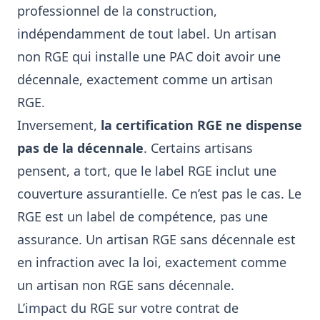
professionnel de la construction,
indépendamment de tout label. Un artisan
non RGE qui installe une PAC doit avoir une
décennale, exactement comme un artisan
RGE.
Inversement,
la certification RGE ne dispense
pas de la décennale
. Certains artisans
pensent, a tort, que le label RGE inclut une
couverture assurantielle. Ce n’est pas le cas. Le
RGE est un label de compétence, pas une
assurance. Un artisan RGE sans décennale est
en infraction avec la loi, exactement comme
un artisan non RGE sans décennale.
L’impact du RGE sur votre contrat de