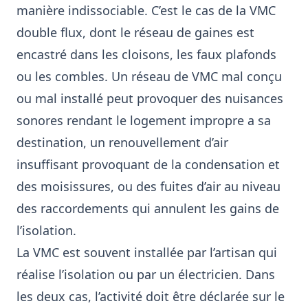
manière indissociable. C’est le cas de la VMC
double flux, dont le réseau de gaines est
encastré dans les cloisons, les faux plafonds
ou les combles. Un réseau de VMC mal conçu
ou mal installé peut provoquer des nuisances
sonores rendant le logement impropre a sa
destination, un renouvellement d’air
insuffisant provoquant de la condensation et
des moisissures, ou des fuites d’air au niveau
des raccordements qui annulent les gains de
l’isolation.
La VMC est souvent installée par l’artisan qui
réalise l’isolation ou par un électricien. Dans
les deux cas, l’activité doit être déclarée sur le