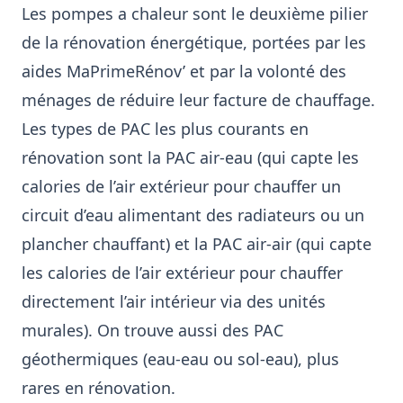
Les pompes a chaleur sont le deuxième pilier
de la rénovation énergétique, portées par les
aides MaPrimeRénov’ et par la volonté des
ménages de réduire leur facture de chauffage.
Les types de PAC les plus courants en
rénovation sont la PAC air-eau (qui capte les
calories de l’air extérieur pour chauffer un
circuit d’eau alimentant des radiateurs ou un
plancher chauffant) et la PAC air-air (qui capte
les calories de l’air extérieur pour chauffer
directement l’air intérieur via des unités
murales). On trouve aussi des PAC
géothermiques (eau-eau ou sol-eau), plus
rares en rénovation.