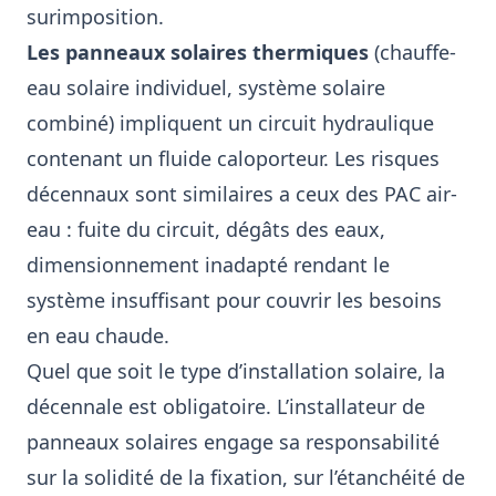
surimposition.
Les panneaux solaires thermiques
(chauffe-
eau solaire individuel, système solaire
combiné) impliquent un circuit hydraulique
contenant un fluide caloporteur. Les risques
décennaux sont similaires a ceux des PAC air-
eau : fuite du circuit, dégâts des eaux,
dimensionnement inadapté rendant le
système insuffisant pour couvrir les besoins
en eau chaude.
Quel que soit le type d’installation solaire, la
décennale est obligatoire. L’installateur de
panneaux solaires engage sa responsabilité
sur la solidité de la fixation, sur l’étanchéité de