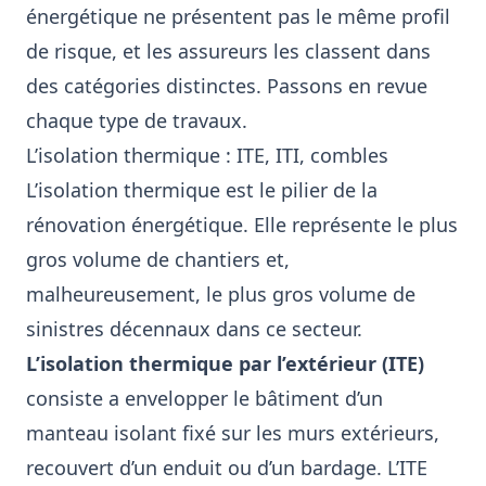
énergétique ne présentent pas le même profil
de risque, et les assureurs les classent dans
des catégories distinctes. Passons en revue
chaque type de travaux.
L’isolation thermique : ITE, ITI, combles
L’isolation thermique est le pilier de la
rénovation énergétique. Elle représente le plus
gros volume de chantiers et,
malheureusement, le plus gros volume de
sinistres décennaux dans ce secteur.
L’isolation thermique par l’extérieur (ITE)
consiste a envelopper le bâtiment d’un
manteau isolant fixé sur les murs extérieurs,
recouvert d’un enduit ou d’un bardage. L’ITE