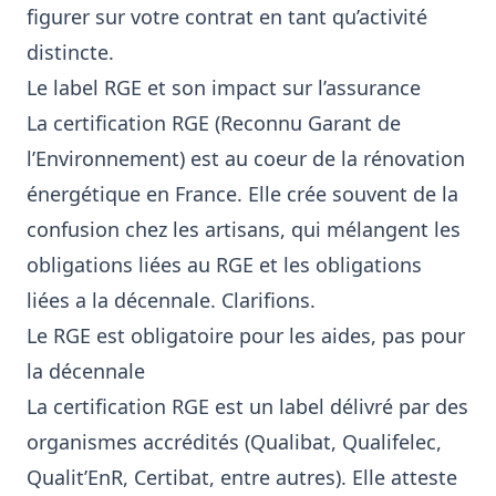
figurer sur votre contrat en tant qu’activité
distincte.
Le label RGE et son impact sur l’assurance
La certification RGE (Reconnu Garant de
l’Environnement) est au coeur de la rénovation
énergétique en France. Elle crée souvent de la
confusion chez les artisans, qui mélangent les
obligations liées au RGE et les obligations
liées a la décennale. Clarifions.
Le RGE est obligatoire pour les aides, pas pour
la décennale
La certification RGE est un label délivré par des
organismes accrédités (Qualibat, Qualifelec,
Qualit’EnR, Certibat, entre autres). Elle atteste