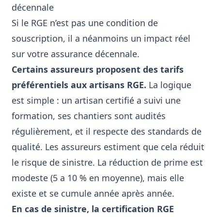
décennale
Si le RGE n’est pas une condition de
souscription, il a néanmoins un impact réel
sur votre assurance décennale.
Certains assureurs proposent des tarifs
préférentiels aux artisans RGE.
La logique
est simple : un artisan certifié a suivi une
formation, ses chantiers sont audités
régulièrement, et il respecte des standards de
qualité. Les assureurs estiment que cela réduit
le risque de sinistre. La réduction de prime est
modeste (5 a 10 % en moyenne), mais elle
existe et se cumule année après année.
En cas de sinistre, la certification RGE