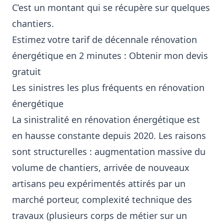
C’est un montant qui se récupère sur quelques
chantiers.
Estimez votre tarif de décennale rénovation
énergétique en 2 minutes :
Obtenir mon devis
gratuit
Les sinistres les plus fréquents en rénovation
énergétique
La sinistralité en rénovation énergétique est
en hausse constante depuis 2020. Les raisons
sont structurelles : augmentation massive du
volume de chantiers, arrivée de nouveaux
artisans peu expérimentés attirés par un
marché porteur, complexité technique des
travaux (plusieurs corps de métier sur un