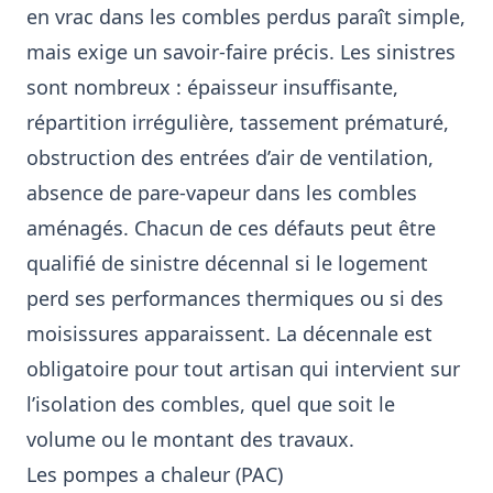
en vrac dans les combles perdus paraît simple,
mais exige un savoir-faire précis. Les sinistres
sont nombreux : épaisseur insuffisante,
répartition irrégulière, tassement prématuré,
obstruction des entrées d’air de ventilation,
absence de pare-vapeur dans les combles
aménagés. Chacun de ces défauts peut être
qualifié de sinistre décennal si le logement
perd ses performances thermiques ou si des
moisissures apparaissent. La décennale est
obligatoire pour tout artisan qui intervient sur
l’isolation des combles, quel que soit le
volume ou le montant des travaux.
Les pompes a chaleur (PAC)