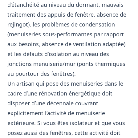
d’étanchéité au niveau du dormant, mauvais
traitement des appuis de fenêtre, absence de
rejingot), les problèmes de condensation
(menuiseries sous-performantes par rapport
aux besoins, absence de ventilation adaptée)
et les défauts d’isolation au niveau des
jonctions menuiserie/mur (ponts thermiques
au pourtour des fenêtres).
Un artisan qui pose des menuiseries dans le
cadre d’une rénovation énergétique doit
disposer d’une décennale couvrant
explicitement l’activité de menuiserie
extérieure. Si vous êtes isolateur et que vous
posez aussi des fenêtres, cette activité doit