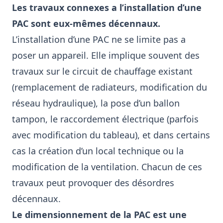
Les travaux connexes a l’installation d’une
PAC sont eux-mêmes décennaux.
L’installation d’une PAC ne se limite pas a
poser un appareil. Elle implique souvent des
travaux sur le circuit de chauffage existant
(remplacement de radiateurs, modification du
réseau hydraulique), la pose d’un ballon
tampon, le raccordement électrique (parfois
avec modification du tableau), et dans certains
cas la création d’un local technique ou la
modification de la ventilation. Chacun de ces
travaux peut provoquer des désordres
décennaux.
Le dimensionnement de la PAC est une