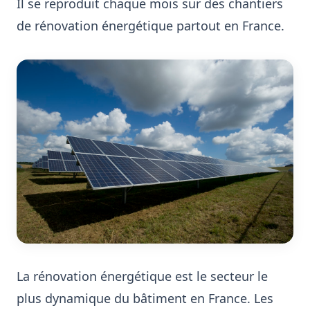
Il se reproduit chaque mois sur des chantiers
de rénovation énergétique partout en France.
La rénovation énergétique est le secteur le
plus dynamique du bâtiment en France. Les