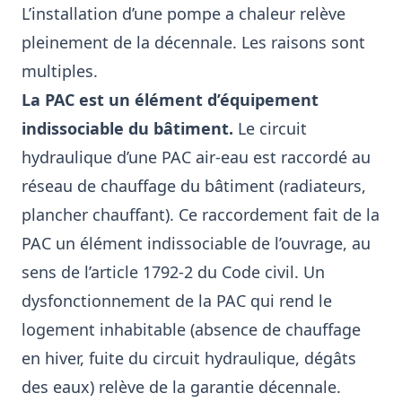
L’installation d’une pompe a chaleur relève
pleinement de la décennale. Les raisons sont
multiples.
La PAC est un élément d’équipement
indissociable du bâtiment.
Le circuit
hydraulique d’une PAC air-eau est raccordé au
réseau de chauffage du bâtiment (radiateurs,
plancher chauffant). Ce raccordement fait de la
PAC un élément indissociable de l’ouvrage, au
sens de l’article 1792-2 du Code civil. Un
dysfonctionnement de la PAC qui rend le
logement inhabitable (absence de chauffage
en hiver, fuite du circuit hydraulique, dégâts
des eaux) relève de la garantie décennale.