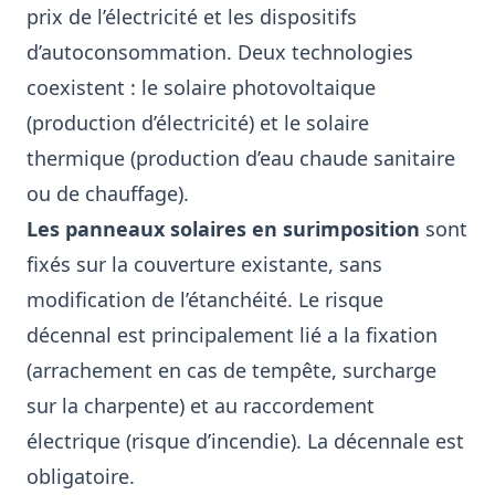
prix de l’électricité et les dispositifs
d’autoconsommation. Deux technologies
coexistent : le solaire photovoltaique
(production d’électricité) et le solaire
thermique (production d’eau chaude sanitaire
ou de chauffage).
Les panneaux solaires en surimposition
sont
fixés sur la couverture existante, sans
modification de l’étanchéité. Le risque
décennal est principalement lié a la fixation
(arrachement en cas de tempête, surcharge
sur la charpente) et au raccordement
électrique (risque d’incendie). La décennale est
obligatoire.