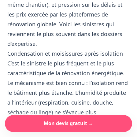
même chantier), et pression sur les délais et
les prix exercée par les plateformes de
rénovation globale. Voici les sinistres qui
reviennent le plus souvent dans les dossiers
d’expertise.
Condensation et moisissures après isolation
C’est le sinistre le plus fréquent et le plus
caractéristique de la rénovation énergétique.
Le mécanisme est bien connu : l’isolation rend
le bâtiment plus étanche. L’humidité produite
a l’intérieur (respiration, cuisine, douche,
séchage du linge) ne s’évacue plus
naturellement a travers les parois. Si la
Mon devis gratuit →
ventilation n’est pas adaptée ou si le pare-