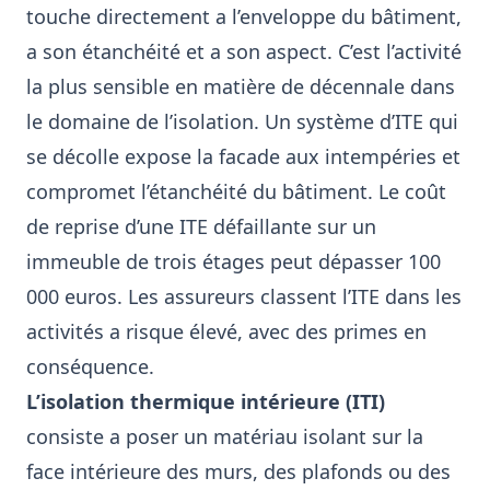
touche directement a l’enveloppe du bâtiment,
a son étanchéité et a son aspect. C’est l’activité
la plus sensible en matière de décennale dans
le domaine de l’isolation. Un système d’ITE qui
se décolle expose la facade aux intempéries et
compromet l’étanchéité du bâtiment. Le coût
de reprise d’une ITE défaillante sur un
immeuble de trois étages peut dépasser 100
000 euros. Les assureurs classent l’ITE dans les
activités a risque élevé, avec des primes en
conséquence.
L’isolation thermique intérieure (ITI)
consiste a poser un matériau isolant sur la
face intérieure des murs, des plafonds ou des