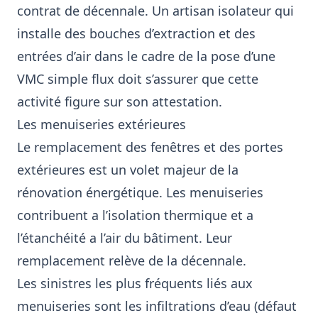
contrat de décennale. Un artisan isolateur qui
installe des bouches d’extraction et des
entrées d’air dans le cadre de la pose d’une
VMC simple flux doit s’assurer que cette
activité figure sur son attestation.
Les menuiseries extérieures
Le remplacement des fenêtres et des portes
extérieures est un volet majeur de la
rénovation énergétique. Les menuiseries
contribuent a l’isolation thermique et a
l’étanchéité a l’air du bâtiment. Leur
remplacement relève de la décennale.
Les sinistres les plus fréquents liés aux
menuiseries sont les infiltrations d’eau (défaut