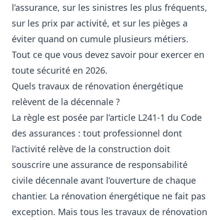
l’assurance, sur les sinistres les plus fréquents,
sur les prix par activité, et sur les pièges a
éviter quand on cumule plusieurs métiers.
Tout ce que vous devez savoir pour exercer en
toute sécurité en 2026.
Quels travaux de rénovation énergétique
relèvent de la décennale ?
La règle est posée par l’article L241-1 du Code
des assurances : tout professionnel dont
l’activité relève de la construction doit
souscrire une assurance de responsabilité
civile décennale avant l’ouverture de chaque
chantier. La rénovation énergétique ne fait pas
exception. Mais tous les travaux de rénovation