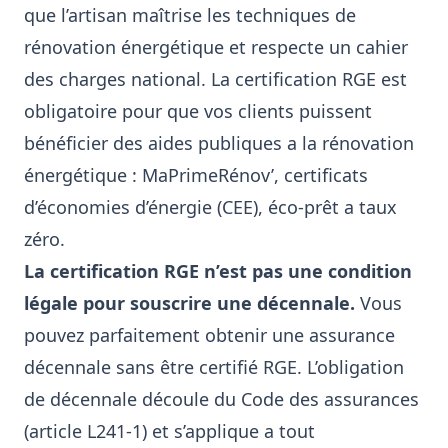
que l’artisan maîtrise les techniques de
rénovation énergétique et respecte un cahier
des charges national. La certification RGE est
obligatoire pour que vos clients puissent
bénéficier des aides publiques a la rénovation
énergétique : MaPrimeRénov’, certificats
d’économies d’énergie (CEE), éco-prêt a taux
zéro.
La certification RGE n’est pas une condition
légale pour souscrire une décennale.
Vous
pouvez parfaitement obtenir une assurance
décennale sans être certifié RGE. L’obligation
de décennale découle du Code des assurances
(article L241-1) et s’applique a tout