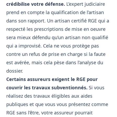
crédibilise votre défense.
L’expert judiciaire
prend en compte la qualification de l’artisan
dans son rapport. Un artisan certifié RGE qui a
respecté les prescriptions de mise en oeuvre
sera mieux défendu qu’un artisan non qualifié
qui a improvisé. Cela ne vous protège pas
contre un refus de prise en charge si la faute
est avérée, mais cela pèse dans l’analyse du
dossier.
Certains assureurs exigent le RGE pour
couvrir les travaux subventionnés.
Si vous
réalisez des travaux éligibles aux aides
publiques et que vous vous présentez comme
RGE sans l’être, votre assureur pourrait