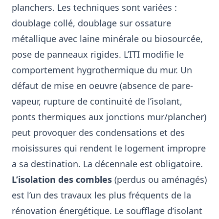
planchers. Les techniques sont variées :
doublage collé, doublage sur ossature
métallique avec laine minérale ou biosourcée,
pose de panneaux rigides. L’ITI modifie le
comportement hygrothermique du mur. Un
défaut de mise en oeuvre (absence de pare-
vapeur, rupture de continuité de l’isolant,
ponts thermiques aux jonctions mur/plancher)
peut provoquer des condensations et des
moisissures qui rendent le logement impropre
a sa destination. La décennale est obligatoire.
L’isolation des combles
(perdus ou aménagés)
est l’un des travaux les plus fréquents de la
rénovation énergétique. Le soufflage d’isolant