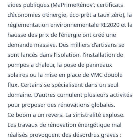
aides publiques (MaPrimeRénov’, certificats
d’économies d’énergie, éco-prêt a taux zéro), la
réglementation environnementale RE2020 et la
hausse des prix de l’énergie ont créé une
demande massive. Des milliers d’artisans se
sont lancés dans l’isolation, l’installation de
pompes a chaleur, la pose de panneaux
solaires ou la mise en place de VMC double
flux. Certains se spécialisent dans un seul
domaine. D’autres cumulent plusieurs activités
pour proposer des rénovations globales.
Ce boom a un revers. La sinistralité explose.
Les travaux de rénovation énergétique mal
réalisés provoquent des désordres graves :