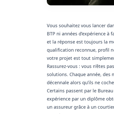
Vous souhaitez vous lancer dan
BTP ni années d’expérience à fa
et la réponse est toujours la m
qualification reconnue, profil
votre projet est tout simpleme
Rassurez-vous : vous n’êtes pas 
solutions. Chaque année, des m
décennale alors qu’ils ne coche
Certains passent par le Bureau C
expérience par un diplôme obt
un assureur grâce à un courtier