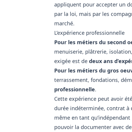
appliquent pour accepter un do
par la loi, mais par les compa
marché.
L’expérience professionnelle
Pour les métiers du second o
menuiserie, plâtrerie, isolation
exigée est de
deux ans d’expé
Pour les métiers du gros oeu
terrassement, fondations, démo
professionnelle
.
Cette expérience peut avoir été
durée indéterminée, contrat à 
même en tant qu’indépendant so
pouvoir la documenter avec des j