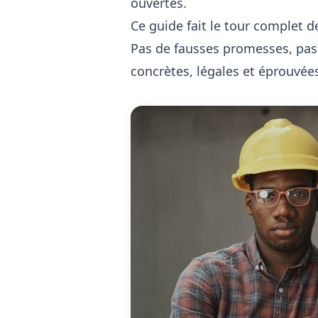
ouvertes.
Ce guide fait le tour complet d
Pas de fausses promesses, pas
concrètes, légales et éprouvée