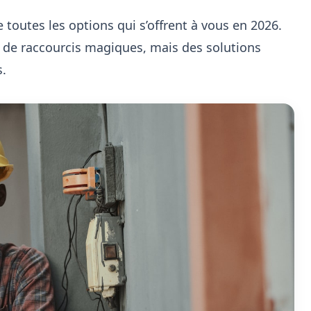
e toutes les options qui s’offrent à vous en 2026.
 de raccourcis magiques, mais des solutions
s.