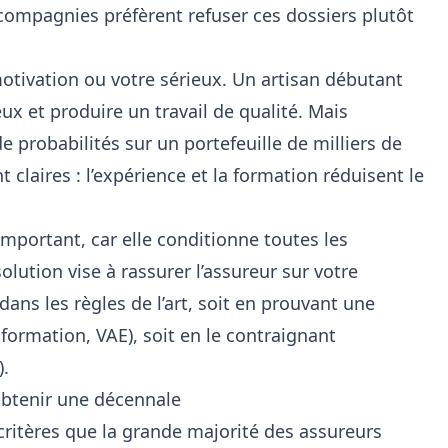
 compagnies préfèrent refuser ces dossiers plutôt
 motivation ou votre sérieux. Un artisan débutant
x et produire un travail de qualité. Mais
e probabilités sur un portefeuille de milliers de
t claires : l’expérience et la formation réduisent le
mportant, car elle conditionne toutes les
olution vise à rassurer l’assureur sur votre
dans les règles de l’art, soit en prouvant une
ormation, VAE), soit en le contraignant
).
obtenir une décennale
ritères que la grande majorité des assureurs