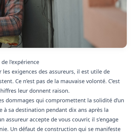
 de l’expérience
les exigences des assureurs, il est utile de
tent. Ce n’est pas de la mauvaise volonté. C’est
chiffres leur donnent raison.
les dommages qui compromettent la solidité d’un
 à sa destination pendant dix ans après la
n assureur accepte de vous couvrir, il s’engage
ie. Un défaut de construction qui se manifeste