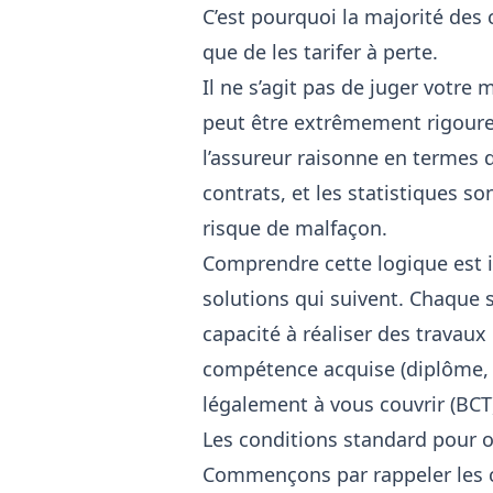
C’est pourquoi la majorité des
que de les tarifer à perte.
Il ne s’agit pas de juger votre
peut être extrêmement rigoureu
l’assureur raisonne en termes d
contrats, et les statistiques son
risque de malfaçon.
Comprendre cette logique est i
solutions qui suivent. Chaque s
capacité à réaliser des travaux 
compétence acquise (diplôme, f
légalement à vous couvrir (BCT
Les conditions standard pour 
Commençons par rappeler les c