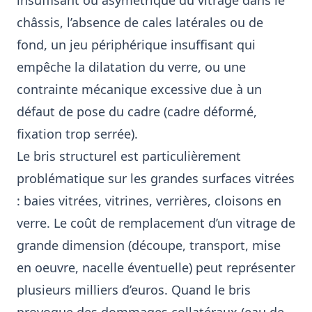
insuffisant ou asymétrique du vitrage dans le
châssis, l’absence de cales latérales ou de
fond, un jeu périphérique insuffisant qui
empêche la dilatation du verre, ou une
contrainte mécanique excessive due à un
défaut de pose du cadre (cadre déformé,
fixation trop serrée).
Le bris structurel est particulièrement
problématique sur les grandes surfaces vitrées
: baies vitrées, vitrines, verrières, cloisons en
verre. Le coût de remplacement d’un vitrage de
grande dimension (découpe, transport, mise
en oeuvre, nacelle éventuelle) peut représenter
plusieurs milliers d’euros. Quand le bris