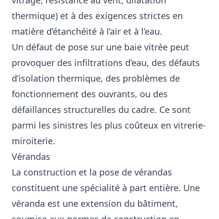
vitrage, résistance au vent, dilatation
thermique) et à des exigences strictes en
matière d’étanchéité à l’air et à l’eau.
Un défaut de pose sur une baie vitrée peut
provoquer des infiltrations d’eau, des défauts
d’isolation thermique, des problèmes de
fonctionnement des ouvrants, ou des
défaillances structurelles du cadre. Ce sont
parmi les sinistres les plus coûteux en vitrerie-
miroiterie.
Vérandas
La construction et la pose de vérandas
constituent une spécialité à part entière. Une
véranda est une extension du bâtiment,