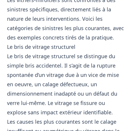
Les vitriers-miroitiers sont confrontés à des
sinistres spécifiques, directement liés à la
nature de leurs interventions. Voici les
catégories de sinistres les plus courantes, avec
des exemples concrets tirés de la pratique.
Le bris de vitrage structurel
Le bris de vitrage structurel se distingue du
simple bris accidentel. Il s’agit de la rupture
spontanée d’un vitrage due à un vice de mise
en oeuvre, un calage défectueux, un
dimensionnement inadapté ou un défaut du
verre lui-même. Le vitrage se fissure ou
explose sans impact extérieur identifiable.
Les causes les plus courantes sont le calage