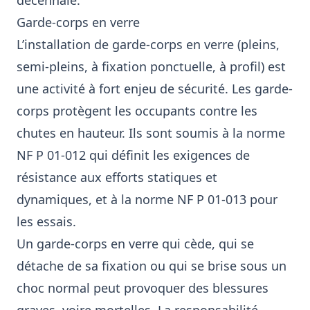
décennale.
Garde-corps en verre
L’installation de garde-corps en verre (pleins,
semi-pleins, à fixation ponctuelle, à profil) est
une activité à fort enjeu de sécurité. Les garde-
corps protègent les occupants contre les
chutes en hauteur. Ils sont soumis à la norme
NF P 01-012 qui définit les exigences de
résistance aux efforts statiques et
dynamiques, et à la norme NF P 01-013 pour
les essais.
Un garde-corps en verre qui cède, qui se
détache de sa fixation ou qui se brise sous un
choc normal peut provoquer des blessures