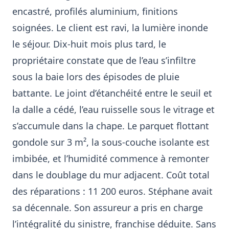
encastré, profilés aluminium, finitions
soignées. Le client est ravi, la lumière inonde
le séjour. Dix-huit mois plus tard, le
propriétaire constate que de l’eau s’infiltre
sous la baie lors des épisodes de pluie
battante. Le joint d’étanchéité entre le seuil et
la dalle a cédé, l’eau ruisselle sous le vitrage et
s’accumule dans la chape. Le parquet flottant
gondole sur 3 m², la sous-couche isolante est
imbibée, et l’humidité commence à remonter
dans le doublage du mur adjacent. Coût total
des réparations : 11 200 euros. Stéphane avait
sa décennale. Son assureur a pris en charge
l’intégralité du sinistre, franchise déduite. Sans