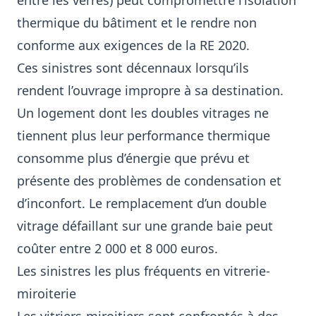
entre les verres) peut compromettre l’isolation
thermique du bâtiment et le rendre non
conforme aux exigences de la RE 2020.
Ces sinistres sont décennaux lorsqu’ils
rendent l’ouvrage impropre à sa destination.
Un logement dont les doubles vitrages ne
tiennent plus leur performance thermique
consomme plus d’énergie que prévu et
présente des problèmes de condensation et
d’inconfort. Le remplacement d’un double
vitrage défaillant sur une grande baie peut
coûter entre 2 000 et 8 000 euros.
Les sinistres les plus fréquents en vitrerie-
miroiterie