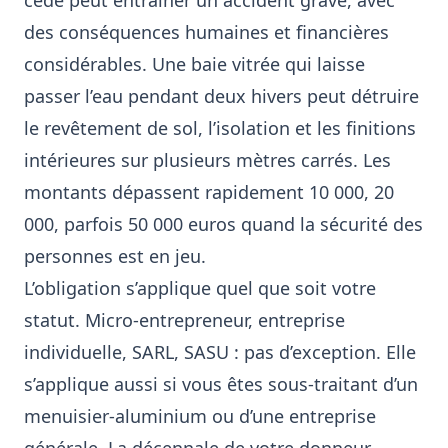
cède peut entraîner un accident grave, avec
des conséquences humaines et financières
considérables. Une baie vitrée qui laisse
passer l’eau pendant deux hivers peut détruire
le revêtement de sol, l’isolation et les finitions
intérieures sur plusieurs mètres carrés. Les
montants dépassent rapidement 10 000, 20
000, parfois 50 000 euros quand la sécurité des
personnes est en jeu.
L’obligation s’applique quel que soit votre
statut. Micro-entrepreneur, entreprise
individuelle, SARL, SASU : pas d’exception. Elle
s’applique aussi si vous êtes sous-traitant d’un
menuisier-aluminium ou d’une entreprise