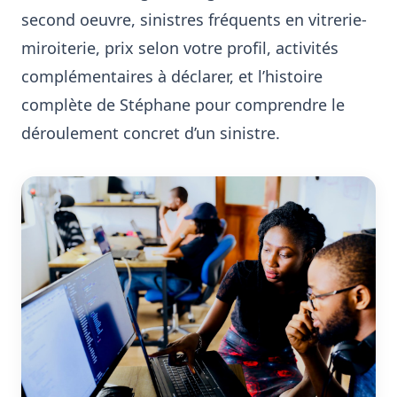
second oeuvre, sinistres fréquents en vitrerie-
miroiterie, prix selon votre profil, activités
complémentaires à déclarer, et l’histoire
complète de Stéphane pour comprendre le
déroulement concret d’un sinistre.