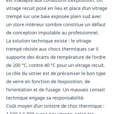
est inadapté aux conditions d’exposition. Un
vitrage recuit posé en lieu et place d’un vitrage
trempé sur une baie exposée plein sud avec
un store intérieur sombre constitue un défaut
de conception imputable au professionnel.
La solution technique existe : le vitrage
trempé résiste aux chocs thermiques car il
supporte des écarts de température de l’ordre
de 200 °C, contre 40 °C pour un vitrage recuit.
Le rôle du vitrier est de préconiser le bon type
de verre en fonction de l’exposition, de
l’orientation et de l’usage. Un mauvais conseil
technique engage sa responsabilité.
Coût moyen d’un sinistre de choc thermique :