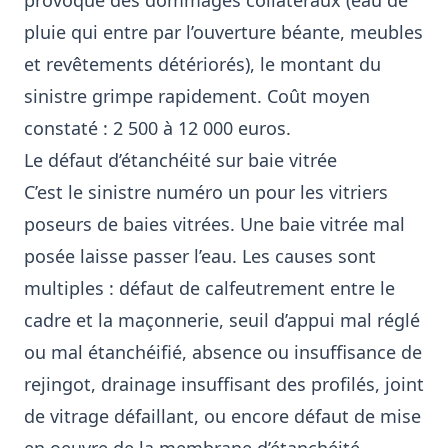
provoque des dommages collatéraux (eau de
pluie qui entre par l’ouverture béante, meubles
et revêtements détériorés), le montant du
sinistre grimpe rapidement. Coût moyen
constaté : 2 500 à 12 000 euros.
Le défaut d’étanchéité sur baie vitrée
C’est le sinistre numéro un pour les vitriers
poseurs de baies vitrées. Une baie vitrée mal
posée laisse passer l’eau. Les causes sont
multiples : défaut de calfeutrement entre le
cadre et la maçonnerie, seuil d’appui mal réglé
ou mal étanchéifié, absence ou insuffisance de
rejingot, drainage insuffisant des profilés, joint
de vitrage défaillant, ou encore défaut de mise