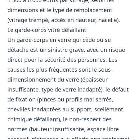
1 500 à 6 000 euros par vitrage, selon les
dimensions et le type de remplacement
(vitrage trempé, accès en hauteur, nacelle).
Le garde-corps vitré défaillant
Un garde-corps en verre qui cède ou se
détache est un sinistre grave, avec un risque
direct pour la sécurité des personnes. Les
causes les plus fréquentes sont le sous-
dimensionnement du verre (épaisseur
insuffisante, type de verre inadapté), le défaut
de fixation (pinces ou profils mal serrés,
chevilles inadaptées au support, scellement
chimique défaillant), le non-respect des
normes (hauteur insuffisante, espace libre