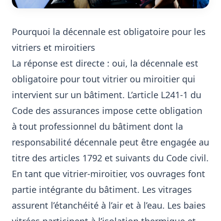
Pourquoi la décennale est obligatoire pour les
vitriers et miroitiers
La réponse est directe : oui, la décennale est
obligatoire pour tout vitrier ou miroitier qui
intervient sur un bâtiment. L’article L241-1 du
Code des assurances impose cette obligation
à tout professionnel du bâtiment dont la
responsabilité décennale peut être engagée au
titre des articles 1792 et suivants du Code civil.
En tant que vitrier-miroitier, vos ouvrages font
partie intégrante du bâtiment. Les vitrages
assurent l’étanchéité à l’air et à l’eau. Les baies