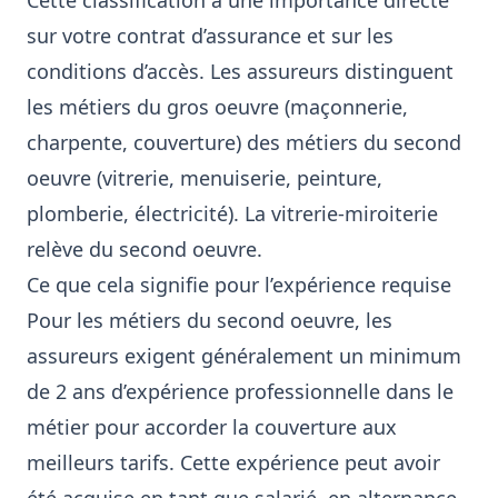
Cette classification a une importance directe
sur votre contrat d’assurance et sur les
conditions d’accès. Les assureurs distinguent
les métiers du gros oeuvre (maçonnerie,
charpente, couverture) des métiers du second
oeuvre (vitrerie, menuiserie, peinture,
plomberie, électricité). La vitrerie-miroiterie
relève du second oeuvre.
Ce que cela signifie pour l’expérience requise
Pour les métiers du second oeuvre, les
assureurs exigent généralement un minimum
de 2 ans d’expérience professionnelle dans le
métier pour accorder la couverture aux
meilleurs tarifs. Cette expérience peut avoir