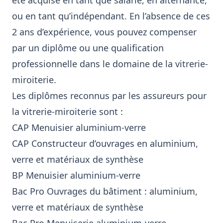
été acquise en tant que salarié, en alternance,
ou en tant qu’indépendant. En l’absence de ces
2 ans d’expérience, vous pouvez compenser
par un diplôme ou une qualification
professionnelle dans le domaine de la vitrerie-
miroiterie.
Les diplômes reconnus par les assureurs pour
la vitrerie-miroiterie sont :
CAP Menuisier aluminium-verre
CAP Constructeur d’ouvrages en aluminium,
verre et matériaux de synthèse
BP Menuisier aluminium-verre
Bac Pro Ouvrages du bâtiment : aluminium,
verre et matériaux de synthèse