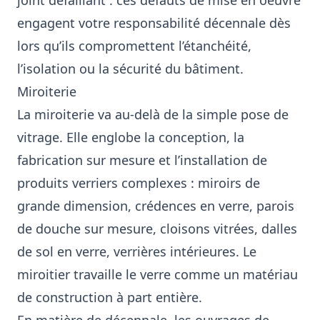
joint défaillant : ces défauts de mise en oeuvre
engagent votre responsabilité décennale dès
lors qu’ils compromettent l’étanchéité,
l’isolation ou la sécurité du bâtiment.
Miroiterie
La miroiterie va au-delà de la simple pose de
vitrage. Elle englobe la conception, la
fabrication sur mesure et l’installation de
produits verriers complexes : miroirs de
grande dimension, crédences en verre, parois
de douche sur mesure, cloisons vitrées, dalles
de sol en verre, verrières intérieures. Le
miroitier travaille le verre comme un matériau
de construction à part entière.