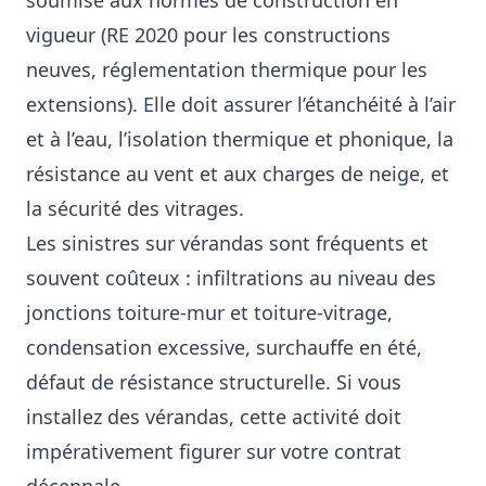
soumise aux normes de construction en
vigueur (RE 2020 pour les constructions
neuves, réglementation thermique pour les
extensions). Elle doit assurer l’étanchéité à l’air
et à l’eau, l’isolation thermique et phonique, la
résistance au vent et aux charges de neige, et
la sécurité des vitrages.
Les sinistres sur vérandas sont fréquents et
souvent coûteux : infiltrations au niveau des
jonctions toiture-mur et toiture-vitrage,
condensation excessive, surchauffe en été,
défaut de résistance structurelle. Si vous
installez des vérandas, cette activité doit
impérativement figurer sur votre contrat