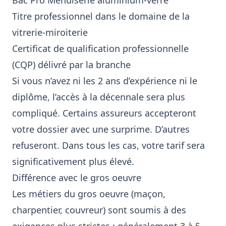
Bac Pro Menuiserie aluminium-verre
Titre professionnel dans le domaine de la
vitrerie-miroiterie
Certificat de qualification professionnelle
(CQP) délivré par la branche
Si vous n’avez ni les 2 ans d’expérience ni le
diplôme, l’accès à la décennale sera plus
compliqué. Certains assureurs accepteront
votre dossier avec une surprime. D’autres
refuseront. Dans tous les cas, votre tarif sera
significativement plus élevé.
Différence avec le gros oeuvre
Les métiers du gros oeuvre (maçon,
charpentier, couvreur) sont soumis à des