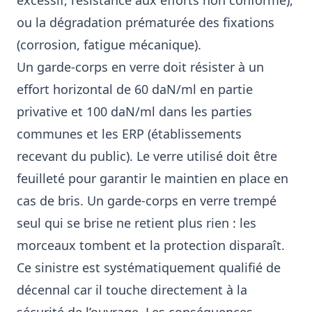
excessif, résistance aux efforts non conforme),
ou la dégradation prématurée des fixations
(corrosion, fatigue mécanique).
Un garde-corps en verre doit résister à un
effort horizontal de 60 daN/ml en partie
privative et 100 daN/ml dans les parties
communes et les ERP (établissements
recevant du public). Le verre utilisé doit être
feuilleté pour garantir le maintien en place en
cas de bris. Un garde-corps en verre trempé
seul qui se brise ne retient plus rien : les
morceaux tombent et la protection disparaît.
Ce sinistre est systématiquement qualifié de
décennal car il touche directement à la