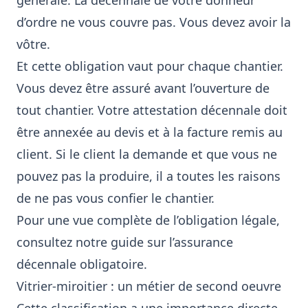
générale. La décennale de votre donneur
d’ordre ne vous couvre pas. Vous devez avoir la
vôtre.
Et cette obligation vaut pour chaque chantier.
Vous devez être assuré avant l’ouverture de
tout chantier. Votre attestation décennale doit
être annexée au devis et à la facture remis au
client. Si le client la demande et que vous ne
pouvez pas la produire, il a toutes les raisons
de ne pas vous confier le chantier.
Pour une vue complète de l’obligation légale,
consultez notre guide sur l’
assurance
décennale obligatoire
.
Vitrier-miroitier : un métier de second oeuvre