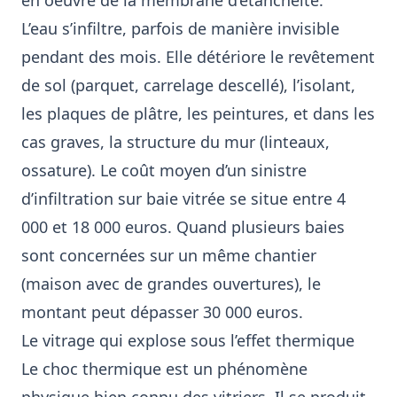
en oeuvre de la membrane d’étanchéité.
L’eau s’infiltre, parfois de manière invisible
pendant des mois. Elle détériore le revêtement
de sol (parquet, carrelage descellé), l’isolant,
les plaques de plâtre, les peintures, et dans les
cas graves, la structure du mur (linteaux,
ossature). Le coût moyen d’un sinistre
d’infiltration sur baie vitrée se situe entre 4
000 et 18 000 euros. Quand plusieurs baies
sont concernées sur un même chantier
(maison avec de grandes ouvertures), le
montant peut dépasser 30 000 euros.
Le vitrage qui explose sous l’effet thermique
Le choc thermique est un phénomène