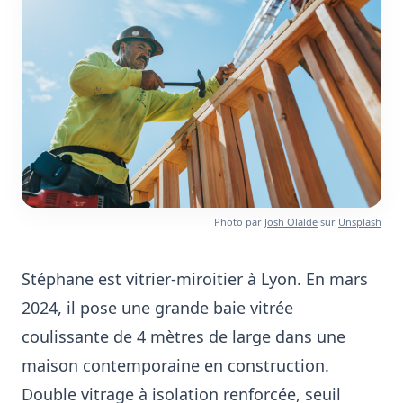
Photo par
Josh Olalde
sur
Unsplash
Stéphane est vitrier-miroitier à Lyon. En mars
2024, il pose une grande baie vitrée
coulissante de 4 mètres de large dans une
maison contemporaine en construction.
Double vitrage à isolation renforcée, seuil