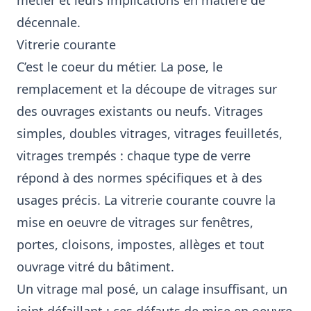
métier et leurs implications en matière de
décennale.
Vitrerie courante
C’est le coeur du métier. La pose, le
remplacement et la découpe de vitrages sur
des ouvrages existants ou neufs. Vitrages
simples, doubles vitrages, vitrages feuilletés,
vitrages trempés : chaque type de verre
répond à des normes spécifiques et à des
usages précis. La vitrerie courante couvre la
mise en oeuvre de vitrages sur fenêtres,
portes, cloisons, impostes, allèges et tout
ouvrage vitré du bâtiment.
Un vitrage mal posé, un calage insuffisant, un