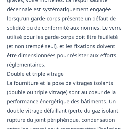
graves, voire mortelles. La responsabilité
décennale est systématiquement engagée
lorsqu’un garde-corps présente un défaut de
solidité ou de conformité aux normes. Le verre
utilisé pour les garde-corps doit être feuilleté
(et non trempé seul), et les fixations doivent
être dimensionnées pour résister aux efforts
réglementaires.
Double et triple vitrage
La fourniture et la pose de vitrages isolants
(double ou triple vitrage) sont au coeur de la
performance énergétique des bâtiments. Un
double vitrage défaillant (perte du gaz isolant,
rupture du joint périphérique, condensation