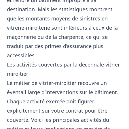
et rendre un bâtiment impropre à sa
destination. Mais les statistiques montrent
que les montants moyens de sinistres en
vitrerie-miroiterie sont inférieurs à ceux de la
maçonnerie ou de la charpente, ce qui se
traduit par des primes d’assurance plus
accessibles.
Les activités couvertes par la décennale vitrier-
miroitier
Le métier de vitrier-miroitier recouvre un
éventail large d’interventions sur le bâtiment.
Chaque activité exercée doit figurer
explicitement sur votre contrat pour être
couverte. Voici les principales activités du