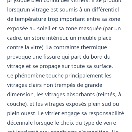
physique bien connu des vitriers. Il se produit
lorsqu’un vitrage est soumis à un différentiel
de température trop important entre sa zone
exposée au soleil et sa zone masquée (par un
cadre, un store intérieur, un meuble placé
contre la vitre). La contrainte thermique
provoque une fissure qui part du bord du
vitrage et se propage sur toute sa surface.
Ce phénomène touche principalement les
vitrages clairs non trempés de grande
dimension, les vitrages absorbants (teintés, à
couche), et les vitrages exposés plein sud ou
plein ouest. Le vitrier engage sa responsabilité
décennale lorsque le choix du type de verre