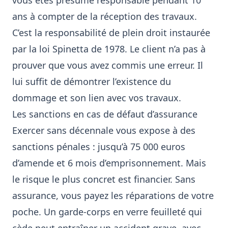
vous êtes présumé responsable pendant 10
ans à compter de la réception des travaux.
C’est la responsabilité de plein droit instaurée
par la loi Spinetta de 1978. Le client n’a pas à
prouver que vous avez commis une erreur. Il
lui suffit de démontrer l’existence du
dommage et son lien avec vos travaux.
Les sanctions en cas de défaut d’assurance
Exercer sans décennale vous expose à des
sanctions pénales : jusqu’à 75 000 euros
d’amende et 6 mois d’emprisonnement. Mais
le risque le plus concret est financier. Sans
assurance, vous payez les réparations de votre
poche. Un garde-corps en verre feuilleté qui