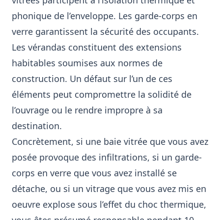
vitrées participent à l’isolation thermique et
phonique de l’enveloppe. Les garde-corps en
verre garantissent la sécurité des occupants.
Les vérandas constituent des extensions
habitables soumises aux normes de
construction. Un défaut sur l’un de ces
éléments peut compromettre la solidité de
l’ouvrage ou le rendre impropre à sa
destination.
Concrètement, si une baie vitrée que vous avez
posée provoque des infiltrations, si un garde-
corps en verre que vous avez installé se
détache, ou si un vitrage que vous avez mis en
oeuvre explose sous l’effet du choc thermique,