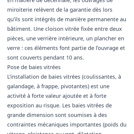
En matière de décennale, les ouvrages de
miroiterie relèvent de la garantie dès lors
qu’ils sont intégrés de manière permanente au
bâtiment. Une cloison vitrée fixée entre deux
pièces, une verrière intérieure, un plancher en
verre : ces éléments font partie de l’ouvrage et
sont couverts pendant 10 ans.
Pose de baies vitrées
L’installation de baies vitrées (coulissantes, à
galandage, à frappe, pivotantes) est une
activité à forte valeur ajoutée et à forte
exposition au risque. Les baies vitrées de
grande dimension sont soumises à des
contraintes mécaniques importantes (poids du