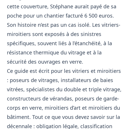
cette couverture, Stéphane aurait payé de sa
poche pour un chantier facturé 6 500 euros.
Son histoire n’est pas un cas isolé. Les vitriers-
miroitiers sont exposés à des sinistres
spécifiques, souvent liés à l’étanchéité, à la
résistance thermique du vitrage et à la
sécurité des ouvrages en verre.
Ce guide est écrit pour les vitriers et miroitiers
: poseurs de vitrages, installateurs de baies
vitrées, spécialistes du double et triple vitrage,
constructeurs de vérandas, poseurs de garde-
corps en verre, miroitiers d’art et miroitiers du
bâtiment. Tout ce que vous devez savoir sur la
décennale : obligation légale, classification