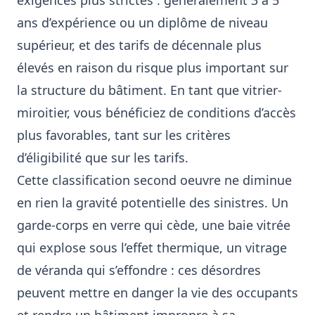
exigences plus strictes : généralement 3 à 5
ans d’expérience ou un diplôme de niveau
supérieur, et des tarifs de décennale plus
élevés en raison du risque plus important sur
la structure du bâtiment. En tant que vitrier-
miroitier, vous bénéficiez de conditions d’accès
plus favorables, tant sur les critères
d’éligibilité que sur les tarifs.
Cette classification second oeuvre ne diminue
en rien la gravité potentielle des sinistres. Un
garde-corps en verre qui cède, une baie vitrée
qui explose sous l’effet thermique, un vitrage
de véranda qui s’effondre : ces désordres
peuvent mettre en danger la vie des occupants