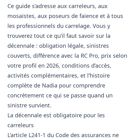
Ce guide s’adresse aux carreleurs, aux
mosaïstes, aux poseurs de faïence et à tous
les professionnels du carrelage. Vous y
trouverez tout ce qu’il faut savoir sur la
décennale : obligation légale, sinistres
couverts, différence avec la RC Pro, prix selon
votre profil en 2026, conditions d’accès,
activités complémentaires, et l’histoire
complète de Nadia pour comprendre
concrètement ce qui se passe quand un
sinistre survient.
La décennale est obligatoire pour les
carreleurs
L’article L241-1 du Code des assurances ne