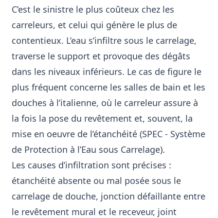
C’est le sinistre le plus coûteux chez les
carreleurs, et celui qui génère le plus de
contentieux. L’eau s’infiltre sous le carrelage,
traverse le support et provoque des dégâts
dans les niveaux inférieurs. Le cas de figure le
plus fréquent concerne les salles de bain et les
douches à l’italienne, où le carreleur assure à
la fois la pose du revêtement et, souvent, la
mise en oeuvre de l’étanchéité (SPEC - Système
de Protection à l’Eau sous Carrelage).
Les causes d’infiltration sont précises :
étanchéité absente ou mal posée sous le
carrelage de douche, jonction défaillante entre
le revêtement mural et le receveur, joint