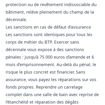
protection ou de revêtement indissociable du
bâtiment, relève pleinement du champ de la
décennale.
Les sanctions en cas de défaut d’assurance
Les sanctions sont identiques pour tous les
corps de métier du BTP. Exercer sans
décennale vous expose à des sanctions
pénales : jusqu’à 75 000 euros d’amende et 6
mois d’emprisonnement. Au-delà du pénal, le
risque le plus concret est financier. Sans
assurance, vous payez les réparations sur vos
fonds propres. Reprendre un carrelage
complet dans une salle de bain avec reprise de
l’étanchéité et réparation des dégâts