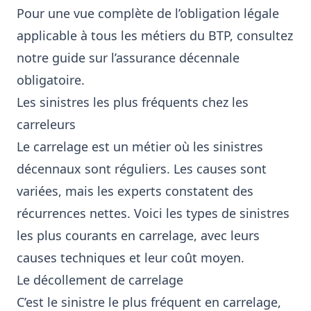
Pour une vue complète de l’obligation légale
applicable à tous les métiers du BTP, consultez
notre guide sur l’
assurance décennale
obligatoire
.
Les sinistres les plus fréquents chez les
carreleurs
Le carrelage est un métier où les sinistres
décennaux sont réguliers. Les causes sont
variées, mais les experts constatent des
récurrences nettes. Voici les types de sinistres
les plus courants en carrelage, avec leurs
causes techniques et leur coût moyen.
Le décollement de carrelage
C’est le sinistre le plus fréquent en carrelage,