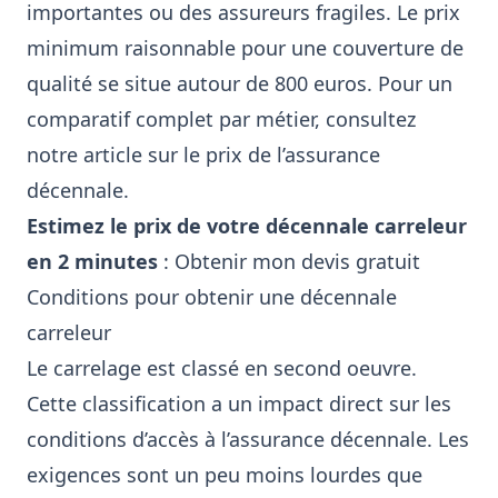
importantes ou des assureurs fragiles. Le prix
minimum raisonnable pour une couverture de
qualité se situe autour de 800 euros. Pour un
comparatif complet par métier, consultez
notre article sur le
prix de l’assurance
décennale
.
Estimez le prix de votre décennale carreleur
en 2 minutes
:
Obtenir mon devis gratuit
Conditions pour obtenir une décennale
carreleur
Le carrelage est classé en second oeuvre.
Cette classification a un impact direct sur les
conditions d’accès à l’assurance décennale. Les
exigences sont un peu moins lourdes que