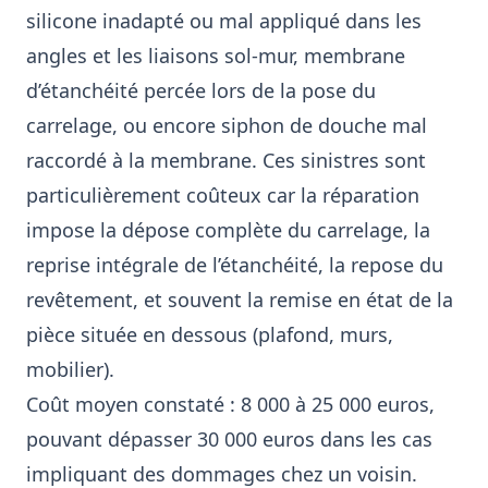
silicone inadapté ou mal appliqué dans les
angles et les liaisons sol-mur, membrane
d’étanchéité percée lors de la pose du
carrelage, ou encore siphon de douche mal
raccordé à la membrane. Ces sinistres sont
particulièrement coûteux car la réparation
impose la dépose complète du carrelage, la
reprise intégrale de l’étanchéité, la repose du
revêtement, et souvent la remise en état de la
pièce située en dessous (plafond, murs,
mobilier).
Coût moyen constaté : 8 000 à 25 000 euros,
pouvant dépasser 30 000 euros dans les cas
impliquant des dommages chez un voisin.