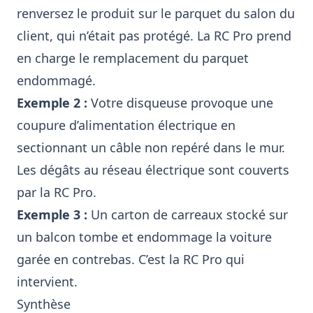
renversez le produit sur le parquet du salon du
client, qui n’était pas protégé. La RC Pro prend
en charge le remplacement du parquet
endommagé.
Exemple 2 :
Votre disqueuse provoque une
coupure d’alimentation électrique en
sectionnant un câble non repéré dans le mur.
Les dégâts au réseau électrique sont couverts
par la RC Pro.
Exemple 3 :
Un carton de carreaux stocké sur
un balcon tombe et endommage la voiture
garée en contrebas. C’est la RC Pro qui
intervient.
Synthèse