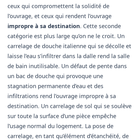
ceux qui compromettent la solidité de
l’ouvrage, et ceux qui rendent l’ouvrage
impropre à sa destination
. Cette seconde
catégorie est plus large qu’on ne le croit. Un
carrelage de douche italienne qui se décolle et
laisse l’eau s’infiltrer dans la dalle rend la salle
de bain inutilisable. Un défaut de pente dans
un bac de douche qui provoque une
stagnation permanente d’eau et des
infiltrations rend l’ouvrage impropre à sa
destination. Un carrelage de sol qui se soulève
sur toute la surface d’une pièce empêche
l’usage normal du logement. La pose de
carrelage, en tant qu’élément d’étanchéité, de