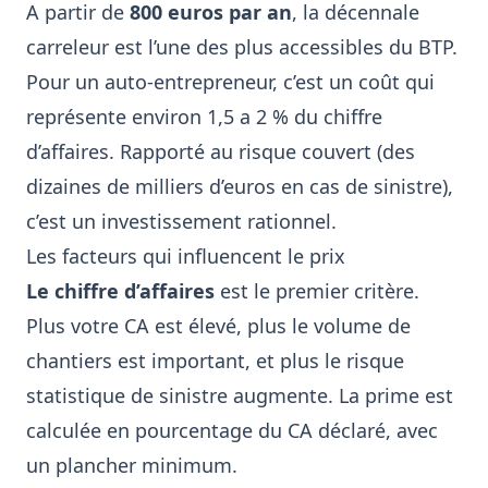
A partir de
800 euros par an
, la décennale
carreleur est l’une des plus accessibles du BTP.
Pour un
auto-entrepreneur
, c’est un coût qui
représente environ 1,5 a 2 % du chiffre
d’affaires. Rapporté au risque couvert (des
dizaines de milliers d’euros en cas de sinistre),
c’est un investissement rationnel.
Les facteurs qui influencent le prix
Le chiffre d’affaires
est le premier critère.
Plus votre CA est élevé, plus le volume de
chantiers est important, et plus le risque
statistique de sinistre augmente. La prime est
calculée en pourcentage du CA déclaré, avec
un plancher minimum.