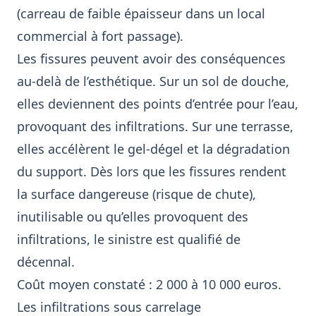
(carreau de faible épaisseur dans un local
commercial à fort passage).
Les fissures peuvent avoir des conséquences
au-delà de l’esthétique. Sur un sol de douche,
elles deviennent des points d’entrée pour l’eau,
provoquant des infiltrations. Sur une terrasse,
elles accélèrent le gel-dégel et la dégradation
du support. Dès lors que les fissures rendent
la surface dangereuse (risque de chute),
inutilisable ou qu’elles provoquent des
infiltrations, le sinistre est qualifié de
décennal.
Coût moyen constaté : 2 000 à 10 000 euros.
Les infiltrations sous carrelage