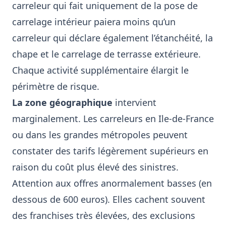
carreleur qui fait uniquement de la pose de
carrelage intérieur paiera moins qu’un
carreleur qui déclare également l’étanchéité, la
chape et le carrelage de terrasse extérieure.
Chaque activité supplémentaire élargit le
périmètre de risque.
La zone géographique
intervient
marginalement. Les carreleurs en Ile-de-France
ou dans les grandes métropoles peuvent
constater des tarifs légèrement supérieurs en
raison du coût plus élevé des sinistres.
Attention aux offres anormalement basses (en
dessous de 600 euros). Elles cachent souvent
des franchises très élevées, des exclusions