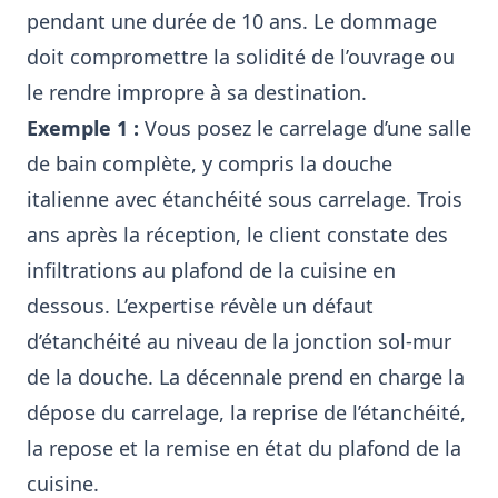
pendant une durée de 10 ans. Le dommage
doit compromettre la solidité de l’ouvrage ou
le rendre impropre à sa destination.
Exemple 1 :
Vous posez le carrelage d’une salle
de bain complète, y compris la douche
italienne avec étanchéité sous carrelage. Trois
ans après la réception, le client constate des
infiltrations au plafond de la cuisine en
dessous. L’expertise révèle un défaut
d’étanchéité au niveau de la jonction sol-mur
de la douche. La décennale prend en charge la
dépose du carrelage, la reprise de l’étanchéité,
la repose et la remise en état du plafond de la
cuisine.