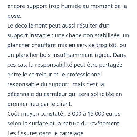
encore support trop humide au moment de la
pose.
Le décollement peut aussi résulter d’un
support instable : une chape non stabilisée, un
plancher chauffant mis en service trop tôt, ou
un plancher bois insuffisamment rigide. Dans
ces cas, la responsabilité peut être partagée
entre le carreleur et le professionnel
responsable du support, mais c’est la
décennale du carreleur qui sera sollicitée en
premier lieu par le client.
Coût moyen constaté : 3 000 à 15 000 euros
selon la surface et la nature du revêtement.
Les fissures dans le carrelage