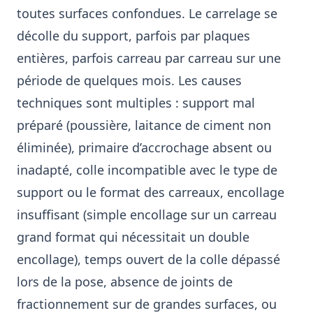
toutes surfaces confondues. Le carrelage se
décolle du support, parfois par plaques
entières, parfois carreau par carreau sur une
période de quelques mois. Les causes
techniques sont multiples : support mal
préparé (poussière, laitance de ciment non
éliminée), primaire d’accrochage absent ou
inadapté, colle incompatible avec le type de
support ou le format des carreaux, encollage
insuffisant (simple encollage sur un carreau
grand format qui nécessitait un double
encollage), temps ouvert de la colle dépassé
lors de la pose, absence de joints de
fractionnement sur de grandes surfaces, ou