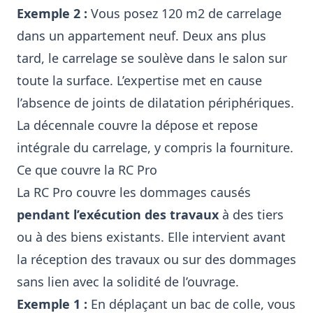
Exemple 2 :
Vous posez 120 m2 de carrelage
dans un appartement neuf. Deux ans plus
tard, le carrelage se soulève dans le salon sur
toute la surface. L’expertise met en cause
l’absence de joints de dilatation périphériques.
La décennale couvre la dépose et repose
intégrale du carrelage, y compris la fourniture.
Ce que couvre la RC Pro
La RC Pro couvre les dommages causés
pendant l’exécution des travaux
à des tiers
ou à des biens existants. Elle intervient avant
la réception des travaux ou sur des dommages
sans lien avec la solidité de l’ouvrage.
Exemple 1 :
En déplaçant un bac de colle, vous