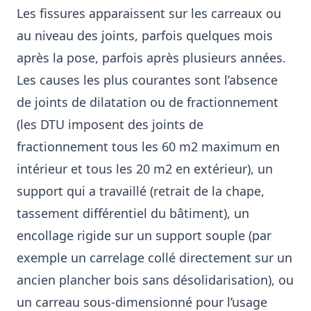
Les fissures apparaissent sur les carreaux ou
au niveau des joints, parfois quelques mois
après la pose, parfois après plusieurs années.
Les causes les plus courantes sont l’absence
de joints de dilatation ou de fractionnement
(les DTU imposent des joints de
fractionnement tous les 60 m2 maximum en
intérieur et tous les 20 m2 en extérieur), un
support qui a travaillé (retrait de la chape,
tassement différentiel du bâtiment), un
encollage rigide sur un support souple (par
exemple un carrelage collé directement sur un
ancien plancher bois sans désolidarisation), ou
un carreau sous-dimensionné pour l’usage