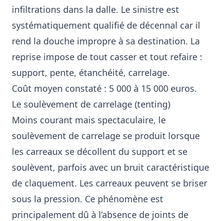
infiltrations dans la dalle. Le sinistre est
systématiquement qualifié de décennal car il
rend la douche impropre à sa destination. La
reprise impose de tout casser et tout refaire :
support, pente, étanchéité, carrelage.
Coût moyen constaté : 5 000 à 15 000 euros.
Le soulèvement de carrelage (tenting)
Moins courant mais spectaculaire, le
soulèvement de carrelage se produit lorsque
les carreaux se décollent du support et se
soulèvent, parfois avec un bruit caractéristique
de claquement. Les carreaux peuvent se briser
sous la pression. Ce phénomène est
principalement dû à l’absence de joints de