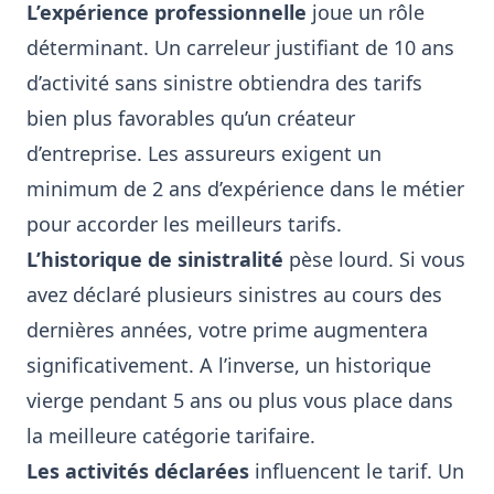
L’expérience professionnelle
joue un rôle
déterminant. Un carreleur justifiant de 10 ans
d’activité sans sinistre obtiendra des tarifs
bien plus favorables qu’un créateur
d’entreprise. Les assureurs exigent un
minimum de 2 ans d’expérience dans le métier
pour accorder les meilleurs tarifs.
L’historique de sinistralité
pèse lourd. Si vous
avez déclaré plusieurs sinistres au cours des
dernières années, votre prime augmentera
significativement. A l’inverse, un historique
vierge pendant 5 ans ou plus vous place dans
la meilleure catégorie tarifaire.
Les activités déclarées
influencent le tarif. Un