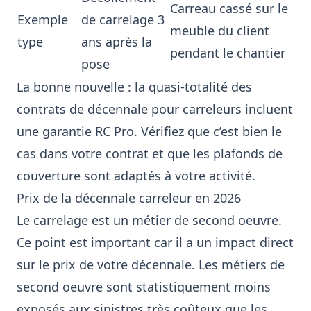
Carreau cassé sur le
Exemple
de carrelage 3
meuble du client
type
ans après la
pendant le chantier
pose
La bonne nouvelle : la quasi-totalité des
contrats de décennale pour carreleurs incluent
une garantie RC Pro. Vérifiez que c’est bien le
cas dans votre contrat et que les plafonds de
couverture sont adaptés à votre activité.
Prix de la décennale carreleur en 2026
Le carrelage est un métier de second oeuvre.
Ce point est important car il a un impact direct
sur le prix de votre décennale. Les métiers de
second oeuvre sont statistiquement moins
exposés aux sinistres très coûteux que les