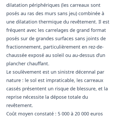
dilatation périphériques (les carreaux sont
posés au ras des murs sans jeu) combinée à
une dilatation thermique du revêtement. Il est
fréquent avec les carrelages de grand format
posés sur de grandes surfaces sans joints de
fractionnement, particulièrement en rez-de-
chaussée exposé au soleil ou au-dessus d’un
plancher chauffant.
Le soulèvement est un sinistre décennal par
nature : le sol est impraticable, les carreaux
cassés présentent un risque de blessure, et la
reprise nécessite la dépose totale du
revêtement.
Coût moyen constaté : 5 000 à 20 000 euros