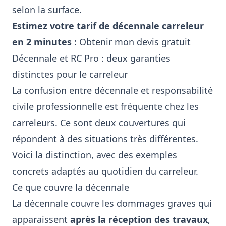
selon la surface.
Estimez votre tarif de décennale carreleur
en 2 minutes
:
Obtenir mon devis gratuit
Décennale et RC Pro : deux garanties
distinctes pour le carreleur
La confusion entre décennale et responsabilité
civile professionnelle est fréquente chez les
carreleurs. Ce sont deux couvertures qui
répondent à des situations très différentes.
Voici la distinction, avec des exemples
concrets adaptés au quotidien du carreleur.
Ce que couvre la décennale
La décennale couvre les dommages graves qui
apparaissent
après la réception des travaux
,