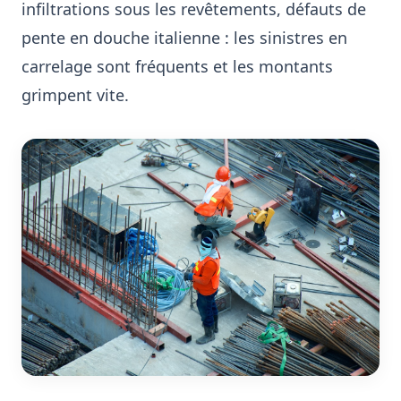
infiltrations sous les revêtements, défauts de
pente en douche italienne : les sinistres en
carrelage sont fréquents et les montants
grimpent vite.