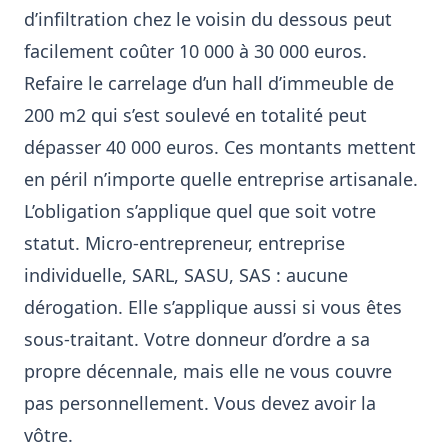
d’infiltration chez le voisin du dessous peut
facilement coûter 10 000 à 30 000 euros.
Refaire le carrelage d’un hall d’immeuble de
200 m2 qui s’est soulevé en totalité peut
dépasser 40 000 euros. Ces montants mettent
en péril n’importe quelle entreprise artisanale.
L’obligation s’applique quel que soit votre
statut. Micro-entrepreneur, entreprise
individuelle, SARL, SASU, SAS : aucune
dérogation. Elle s’applique aussi si vous êtes
sous-traitant. Votre donneur d’ordre a sa
propre décennale, mais elle ne vous couvre
pas personnellement. Vous devez avoir la
vôtre.