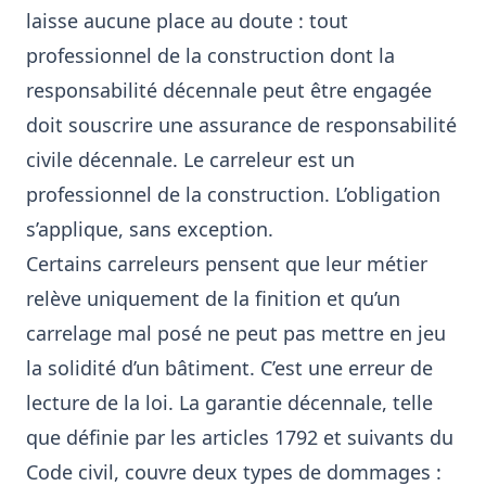
laisse aucune place au doute : tout
professionnel de la construction dont la
responsabilité décennale peut être engagée
doit souscrire une assurance de responsabilité
civile décennale. Le carreleur est un
professionnel de la construction. L’obligation
s’applique, sans exception.
Certains carreleurs pensent que leur métier
relève uniquement de la finition et qu’un
carrelage mal posé ne peut pas mettre en jeu
la solidité d’un bâtiment. C’est une erreur de
lecture de la loi. La garantie décennale, telle
que définie par les articles 1792 et suivants du
Code civil, couvre deux types de dommages :