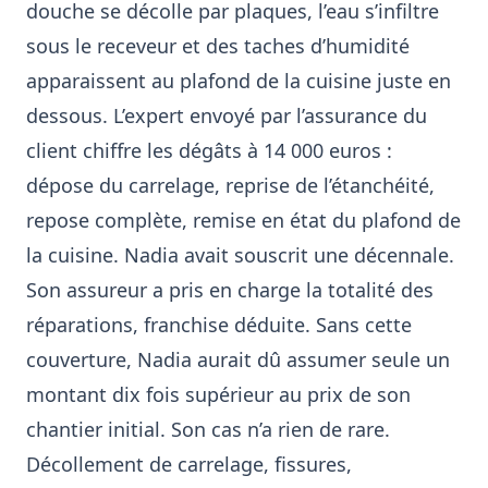
douche se décolle par plaques, l’eau s’infiltre
sous le receveur et des taches d’humidité
apparaissent au plafond de la cuisine juste en
dessous. L’expert envoyé par l’assurance du
client chiffre les dégâts à 14 000 euros :
dépose du carrelage, reprise de l’étanchéité,
repose complète, remise en état du plafond de
la cuisine. Nadia avait souscrit une décennale.
Son assureur a pris en charge la totalité des
réparations, franchise déduite. Sans cette
couverture, Nadia aurait dû assumer seule un
montant dix fois supérieur au prix de son
chantier initial. Son cas n’a rien de rare.
Décollement de carrelage, fissures,