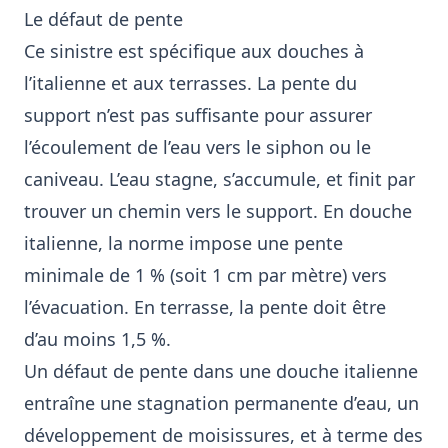
Le défaut de pente
Ce sinistre est spécifique aux douches à
l’italienne et aux terrasses. La pente du
support n’est pas suffisante pour assurer
l’écoulement de l’eau vers le siphon ou le
caniveau. L’eau stagne, s’accumule, et finit par
trouver un chemin vers le support. En douche
italienne, la norme impose une pente
minimale de 1 % (soit 1 cm par mètre) vers
l’évacuation. En terrasse, la pente doit être
d’au moins 1,5 %.
Un défaut de pente dans une douche italienne
entraîne une stagnation permanente d’eau, un
développement de moisissures, et à terme des