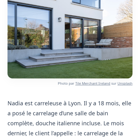
Photo par
Tile Merchant Ireland
sur
Unsplash
Nadia est carreleuse à Lyon. Il y a 18 mois, elle
a posé le carrelage d’une salle de bain
complète, douche italienne incluse. Le mois
dernier, le client l’appelle : le carrelage de la