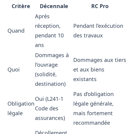
Critère
Décennale
RC Pro
Après
réception,
Pendant l’exécution
Quand
pendant 10
des travaux
ans
Dommages à
Dommages aux tiers
l’ouvrage
Quoi
et aux biens
(solidité,
existants
destination)
Pas d’obligation
Oui (L241-1
Obligation
légale générale,
Code des
légale
mais fortement
assurances)
recommandée
Décollement