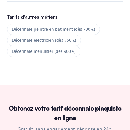
Tarifs d'autres métiers
Décennale peintre en bâtiment (dès 700 €)
Décennale électricien (dès 750 €)
Décennale menuisier (dès 900 €)
Obtenez votre tarif décennale plaquiste
en ligne
Gratuit, sans engagement, réponse en 24h.