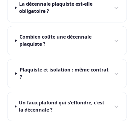
La décennale plaquiste est-elle
obligatoire ?
Combien coûte une décennale
plaquiste ?
Plaquiste et isolation : même contrat
?
Un faux plafond qui s'effondre, c'est
la décennale ?