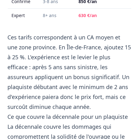
Confirmé
3-8 ans
850 €/an
Expert
8+ ans
630 €/an
Ces tarifs correspondent à un CA moyen et
une zone province. En Île-de-France, ajoutez 15
à 25 %. L'expérience est le levier le plus
efficace : après 5 ans sans sinistre, les
assureurs appliquent un bonus significatif. Un
plaquiste débutant avec le minimum de 2 ans
d'expérience paiera donc le prix fort, mais ce
surcoût diminue chaque année.
Ce que couvre la décennale pour un plaquiste
La décennale couvre les dommages qui
compromettent la solidité de l'ouvrage ou le