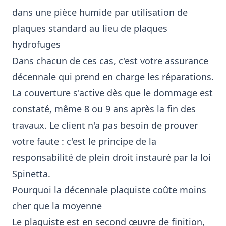
dans une pièce humide par utilisation de
plaques standard au lieu de plaques
hydrofuges
Dans chacun de ces cas, c'est votre assurance
décennale qui prend en charge les réparations.
La couverture s'active dès que le dommage est
constaté, même 8 ou 9 ans après la fin des
travaux. Le client n'a pas besoin de prouver
votre faute : c'est le principe de la
responsabilité de plein droit instauré par la loi
Spinetta.
Pourquoi la décennale plaquiste coûte moins
cher que la moyenne
Le plaquiste est en second œuvre de finition,