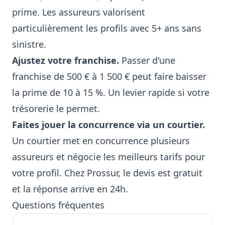
prime. Les assureurs valorisent
particulièrement les profils avec 5+ ans sans
sinistre.
Ajustez votre franchise.
Passer d'une
franchise de 500 € à 1 500 € peut faire baisser
la prime de 10 à 15 %. Un levier rapide si votre
trésorerie le permet.
Faites jouer la concurrence via un courtier.
Un courtier met en concurrence plusieurs
assureurs et négocie les meilleurs tarifs pour
votre profil. Chez Prossur,
le devis est gratuit
et la réponse arrive en 24h
.
Questions fréquentes