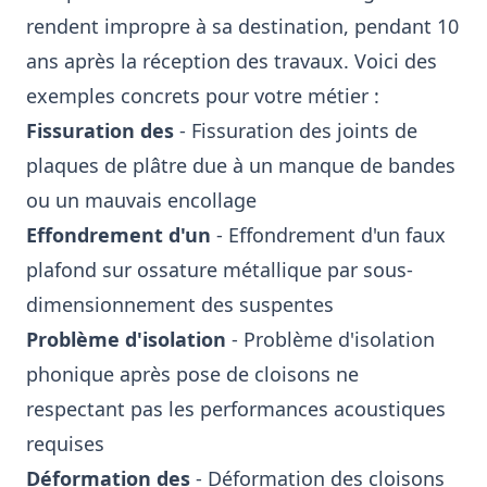
rendent impropre à sa destination, pendant 10
ans après la réception des travaux. Voici des
exemples concrets pour votre métier :
Fissuration des
- Fissuration des joints de
plaques de plâtre due à un manque de bandes
ou un mauvais encollage
Effondrement d'un
- Effondrement d'un faux
plafond sur ossature métallique par sous-
dimensionnement des suspentes
Problème d'isolation
- Problème d'isolation
phonique après pose de cloisons ne
respectant pas les performances acoustiques
requises
Déformation des
- Déformation des cloisons