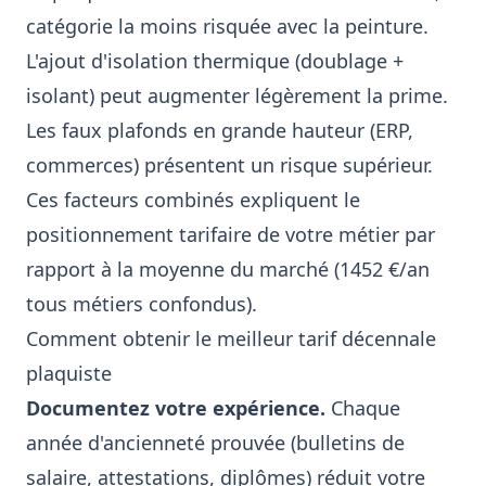
catégorie la moins risquée avec la peinture.
L'ajout d'isolation thermique (doublage +
isolant) peut augmenter légèrement la prime.
Les faux plafonds en grande hauteur (ERP,
commerces) présentent un risque supérieur.
Ces facteurs combinés expliquent le
positionnement tarifaire de votre métier par
rapport à la moyenne du marché (1452 €/an
tous métiers confondus).
Comment obtenir le meilleur tarif décennale
plaquiste
Documentez votre expérience.
Chaque
année d'ancienneté prouvée (bulletins de
salaire, attestations, diplômes) réduit votre