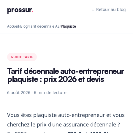
prossur
.
← Retour au blog
Accueil
/
Blog
/
Tarif décennale AE
/
Plaquiste
GUIDE TARIF
Tarif décennale auto-entrepreneur
plaquiste : prix 2026 et devis
6 août 2026 · 6 min de lecture
Vous êtes plaquiste auto-entrepreneur et vous
cherchez le prix d'une assurance décennale ?