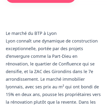
Le marché du BTP à Lyon
Lyon connaît une dynamique de construction
exceptionnelle, portée par des projets
d'envergure comme la Part-Dieu en
rénovation, le quartier de Confluence qui se
densifie, et la ZAC des Girondins dans le 7e
arrondissement. Le marché immobilier
lyonnais, avec ses prix au m² qui ont bondi de
15% en deux ans, pousse les propriétaires vers
la rénovation plutôt que la revente. Dans les