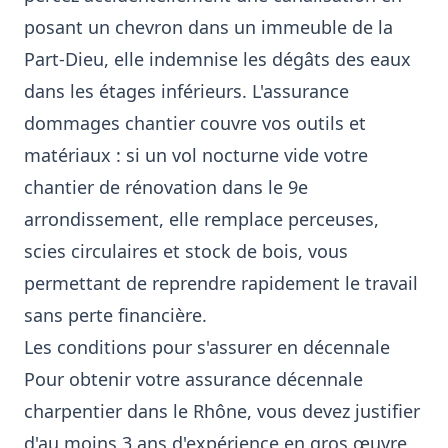
posant un chevron dans un immeuble de la
Part-Dieu, elle indemnise les dégâts des eaux
dans les étages inférieurs. L'assurance
dommages chantier couvre vos outils et
matériaux : si un vol nocturne vide votre
chantier de rénovation dans le 9e
arrondissement, elle remplace perceuses,
scies circulaires et stock de bois, vous
permettant de reprendre rapidement le travail
sans perte financière.
Les conditions pour s'assurer en décennale
Pour obtenir votre assurance décennale
charpentier dans le Rhône, vous devez justifier
d'au moins 3 ans d'expérience en gros œuvre,