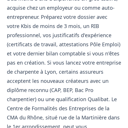
acquise chez un employeur ou comme auto-
entrepreneur. Préparez votre dossier avec
votre Kbis de moins de 3 mois, un RIB
professionnel, vos justificatifs d'expérience
(certificats de travail, attestations Pôle Emploi)
et votre dernier bilan comptable si vous n'êtes
pas en création. Si vous lancez votre entreprise
de charpente à Lyon, certains assureurs
acceptent les nouveaux créateurs avec un
diplôme reconnu (CAP, BEP, Bac Pro
charpentier) ou une qualification Qualibat. Le
Centre de Formalités des Entreprises de la
CMA du Rhône, situé rue de la Martinière dans
le 1er arrondissement, peut vous