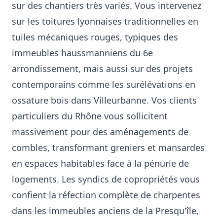
sur des chantiers très variés. Vous intervenez
sur les toitures lyonnaises traditionnelles en
tuiles mécaniques rouges, typiques des
immeubles haussmanniens du 6e
arrondissement, mais aussi sur des projets
contemporains comme les surélévations en
ossature bois dans Villeurbanne. Vos clients
particuliers du Rhône vous sollicitent
massivement pour des aménagements de
combles, transformant greniers et mansardes
en espaces habitables face à la pénurie de
logements. Les syndics de copropriétés vous
confient la réfection complète de charpentes
dans les immeubles anciens de la Presqu'île,