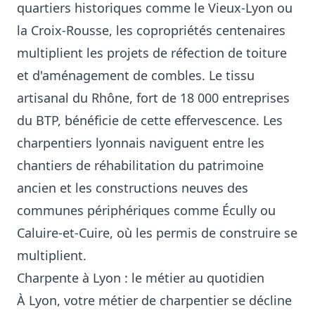
quartiers historiques comme le Vieux-Lyon ou
la Croix-Rousse, les copropriétés centenaires
multiplient les projets de réfection de toiture
et d'aménagement de combles. Le tissu
artisanal du Rhône, fort de 18 000 entreprises
du BTP, bénéficie de cette effervescence. Les
charpentiers lyonnais naviguent entre les
chantiers de réhabilitation du patrimoine
ancien et les constructions neuves des
communes périphériques comme Écully ou
Caluire-et-Cuire, où les permis de construire se
multiplient.
Charpente à Lyon : le métier au quotidien
À Lyon, votre métier de charpentier se décline