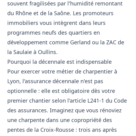
souvent fragilisées par l'humidité remontant
du Rhône et de la Saône. Les promoteurs
immobiliers vous intègrent dans leurs
programmes neufs des quartiers en
développement comme Gerland ou la ZAC de
la Saulaie à Oullins.
Pourquoi la décennale est indispensable
Pour exercer votre métier de charpentier à
Lyon, l'assurance décennale n'est pas
optionnelle : elle est obligatoire dès votre
premier chantier selon l'article L241-1 du Code
des assurances. Imaginez que vous rénoviez
une charpente dans une copropriété des
pentes de la Croix-Rousse : trois ans après