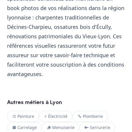
book photos de vos réalisations dans la région
lyonnaise : charpentes traditionnelles de
Décines-Charpieu, ossatures bois d'Écully,
rénovations patrimoniales du Vieux-Lyon. Ces
références visuelles rassureront votre futur
assureur sur votre savoir-faire technique et
faciliteront votre souscription à des conditions
avantageuses.
Autres métiers à Lyon
🎨 Peinture
⚡ Électricité
🔧 Plomberie
🔲 Carrelage
🪵 Menuiserie
🔑 Serrurerie