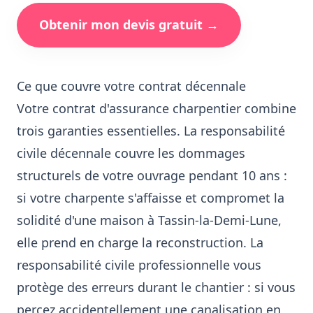
Obtenir mon devis gratuit →
Ce que couvre votre contrat décennale
Votre contrat d'assurance charpentier combine
trois garanties essentielles. La responsabilité
civile décennale couvre les dommages
structurels de votre ouvrage pendant 10 ans :
si votre charpente s'affaisse et compromet la
solidité d'une maison à Tassin-la-Demi-Lune,
elle prend en charge la reconstruction. La
responsabilité civile professionnelle vous
protège des erreurs durant le chantier : si vous
percez accidentellement une canalisation en