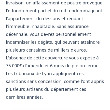
livraison, un affaissement de poutre provoque
l'effondrement partiel du toit, endommageant
l'appartement du dessous et rendant
l'immeuble inhabitable. Sans assurance
décennale, vous devrez personnellement
indemniser les dégâts, qui peuvent atteindre
plusieurs centaines de milliers d'euros.
L'absence de cette couverture vous expose à
75 000€ d'amende et 6 mois de prison ferme.
Les tribunaux de Lyon appliquent ces
sanctions sans concession, comme l'ont appris
plusieurs artisans du département ces
dernières années.