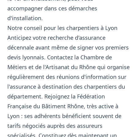
accompagner dans ces démarches
d'installation.
Notre conseil pour les charpentiers à Lyon
Anticipez votre recherche d'assurance
décennale avant même de signer vos premiers
devis lyonnais. Contactez la Chambre de
Métiers et de l'Artisanat du Rhône qui organise
régulièrement des réunions d'information sur
l'assurance à destination des charpentiers du
département. Rejoignez la Fédération
Française du Bâtiment Rhône, très active à
Lyon : ses adhérents bénéficient souvent de
tarifs négociés auprès des assureurs
spécialisés. Constituez dès maintenant un