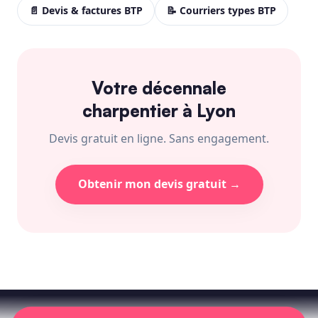
📄 Devis & factures BTP
📝 Courriers types BTP
Votre décennale
charpentier à Lyon
Devis gratuit en ligne. Sans engagement.
Obtenir mon devis gratuit →