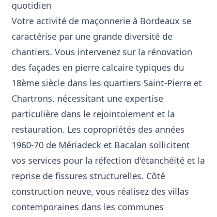
quotidien
Votre activité de maçonnerie à Bordeaux se
caractérise par une grande diversité de
chantiers. Vous intervenez sur la rénovation
des façades en pierre calcaire typiques du
18ème siècle dans les quartiers Saint-Pierre et
Chartrons, nécessitant une expertise
particulière dans le rejointoiement et la
restauration. Les copropriétés des années
1960-70 de Mériadeck et Bacalan sollicitent
vos services pour la réfection d'étanchéité et la
reprise de fissures structurelles. Côté
construction neuve, vous réalisez des villas
contemporaines dans les communes