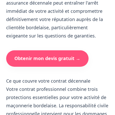
assurance décennale peut entraîner l'arrêt
immédiat de votre activité et compromettre
définitivement votre réputation auprès de la
clientèle bordelaise, particulièrement
exigeante sur les questions de garanties.
Obtenir mon devis gratuit →
Ce que couvre votre contrat décennale
Votre contrat professionnel combine trois
protections essentielles pour votre activité de
maçonnerie bordelaise. La responsabilité civile
professionnelle intervient pour les dommages