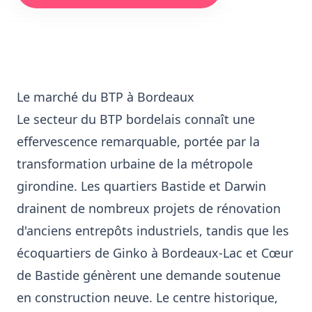
Le marché du BTP à Bordeaux
Le secteur du BTP bordelais connaît une
effervescence remarquable, portée par la
transformation urbaine de la métropole
girondine. Les quartiers Bastide et Darwin
drainent de nombreux projets de rénovation
d'anciens entrepôts industriels, tandis que les
écoquartiers de Ginko à Bordeaux-Lac et Cœur
de Bastide génèrent une demande soutenue
en construction neuve. Le centre historique,