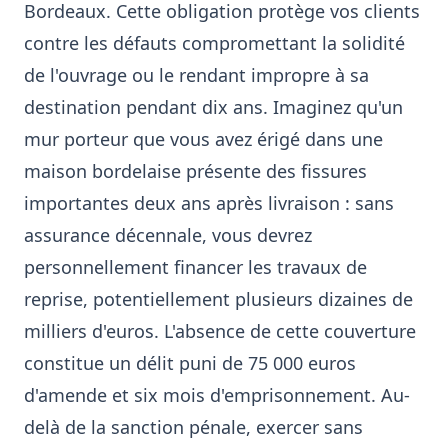
Bordeaux. Cette obligation protège vos clients
contre les défauts compromettant la solidité
de l'ouvrage ou le rendant impropre à sa
destination pendant dix ans. Imaginez qu'un
mur porteur que vous avez érigé dans une
maison bordelaise présente des fissures
importantes deux ans après livraison : sans
assurance décennale, vous devrez
personnellement financer les travaux de
reprise, potentiellement plusieurs dizaines de
milliers d'euros. L'absence de cette couverture
constitue un délit puni de 75 000 euros
d'amende et six mois d'emprisonnement. Au-
delà de la sanction pénale, exercer sans