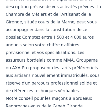
description précise de vos activités prévues. La
Chambre de Métiers et de l'Artisanat de la
Gironde, située cours de la Marne, peut vous
accompagner dans la constitution de ce
dossier. Comptez entre 1 500 et 4 000 euros
annuels selon votre chiffre d'affaires
prévisionnel et vos spécialisations. Les
assureurs bordelais comme MMA, Groupama
ou AXA Pro proposent des tarifs préférentiels
aux artisans nouvellement immatriculés, sous
réserve d'un parcours professionnel solide et
de références techniques vérifiables.
Notre conseil pour les maçons à Bordeaux
Rapprochez-vous de la Capeb Gironde,