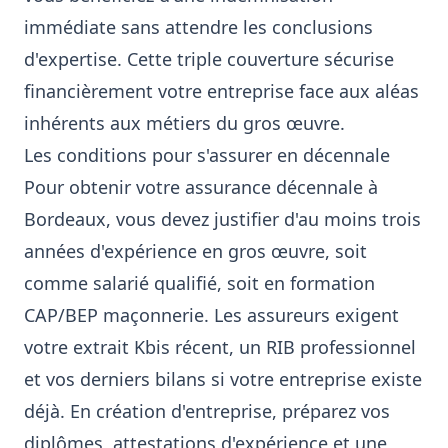
immédiate sans attendre les conclusions
d'expertise. Cette triple couverture sécurise
financièrement votre entreprise face aux aléas
inhérents aux métiers du gros œuvre.
Les conditions pour s'assurer en décennale
Pour obtenir votre assurance décennale à
Bordeaux, vous devez justifier d'au moins trois
années d'expérience en gros œuvre, soit
comme salarié qualifié, soit en formation
CAP/BEP maçonnerie. Les assureurs exigent
votre extrait Kbis récent, un RIB professionnel
et vos derniers bilans si votre entreprise existe
déjà. En création d'entreprise, préparez vos
diplômes, attestations d'expérience et une