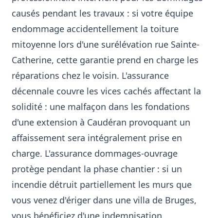
causés pendant les travaux : si votre équipe
endommage accidentellement la toiture
mitoyenne lors d'une surélévation rue Sainte-
Catherine, cette garantie prend en charge les
réparations chez le voisin. L'assurance
décennale couvre les vices cachés affectant la
solidité : une malfaçon dans les fondations
d'une extension à Caudéran provoquant un
affaissement sera intégralement prise en
charge. L'assurance dommages-ouvrage
protège pendant la phase chantier : si un
incendie détruit partiellement les murs que
vous venez d'ériger dans une villa de Bruges,
vous bénéficiez d'une indemnisation