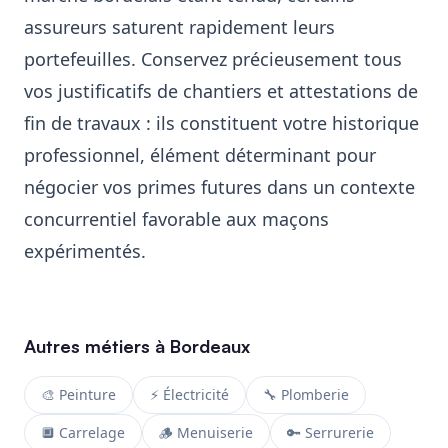
assureurs saturent rapidement leurs
portefeuilles. Conservez précieusement tous
vos justificatifs de chantiers et attestations de
fin de travaux : ils constituent votre historique
professionnel, élément déterminant pour
négocier vos primes futures dans un contexte
concurrentiel favorable aux maçons
expérimentés.
Autres métiers à Bordeaux
🎨 Peinture
⚡ Électricité
🔧 Plomberie
🔲 Carrelage
🪵 Menuiserie
🔑 Serrurerie