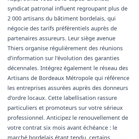
syndicat patronal influent regroupant plus de
2 000 artisans du bâtiment bordelais, qui
négocie des tarifs préférentiels auprès de
partenaires assureurs. Leur siège avenue
Thiers organise régulièrement des réunions
d'information sur l'évolution des garanties
décennales. Intégrez également le réseau des
Artisans de Bordeaux Métropole qui référence
les entreprises assurées auprès des donneurs
d'ordre locaux. Cette labellisation rassure
particuliers et promoteurs sur votre sérieux
professionnel. Anticipez le renouvellement de
votre contrat six mois avant échéance : le
marché bordelais étant tendu, certains