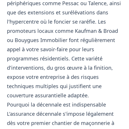
périphériques comme Pessac ou Talence, ainsi
que des extensions et surélévations dans
l'hypercentre où le foncier se raréfie. Les
promoteurs locaux comme Kaufman & Broad
ou Bouygues Immobilier font régulièrement
appel à votre savoir-faire pour leurs
programmes résidentiels. Cette variété
d'interventions, du gros œuvre à la finition,
expose votre entreprise à des risques
techniques multiples qui justifient une
couverture assurantielle adaptée.
Pourquoi la décennale est indispensable
L'assurance décennale s'impose légalement
dès votre premier chantier de maçonnerie à