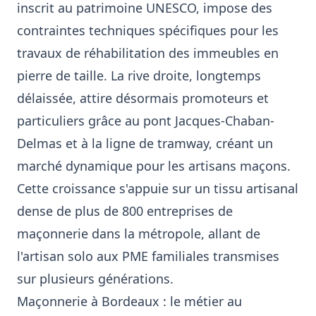
inscrit au patrimoine UNESCO, impose des
contraintes techniques spécifiques pour les
travaux de réhabilitation des immeubles en
pierre de taille. La rive droite, longtemps
délaissée, attire désormais promoteurs et
particuliers grâce au pont Jacques-Chaban-
Delmas et à la ligne de tramway, créant un
marché dynamique pour les artisans maçons.
Cette croissance s'appuie sur un tissu artisanal
dense de plus de 800 entreprises de
maçonnerie dans la métropole, allant de
l'artisan solo aux PME familiales transmises
sur plusieurs générations.
Maçonnerie à Bordeaux : le métier au