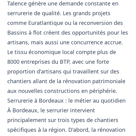
Talence génère une demande constante en
serrurerie de qualité. Les grands projets
comme Euratlantique ou la reconversion des
Bassins à flot créent des opportunités pour les
artisans, mais aussi une concurrence accrue.
Le tissu économique local compte plus de
8000 entreprises du BTP, avec une forte
proportion d'artisans qui travaillent sur des
chantiers allant de la rénovation patrimoniale
aux nouvelles constructions en périphérie.
Serrurerie à Bordeaux : le métier au quotidien
À Bordeaux, le serrurier intervient
principalement sur trois types de chantiers
spécifiques à la région. D'abord, la rénovation