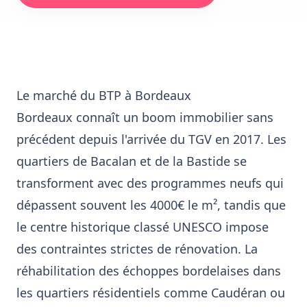
Le marché du BTP à Bordeaux
Bordeaux connaît un boom immobilier sans
précédent depuis l'arrivée du TGV en 2017. Les
quartiers de Bacalan et de la Bastide se
transforment avec des programmes neufs qui
dépassent souvent les 4000€ le m², tandis que
le centre historique classé UNESCO impose
des contraintes strictes de rénovation. La
réhabilitation des échoppes bordelaises dans
les quartiers résidentiels comme Caudéran ou