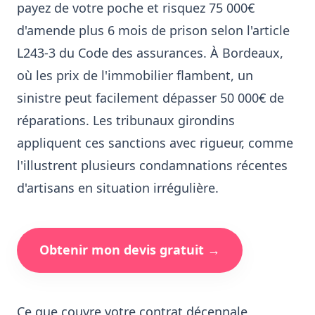
payez de votre poche et risquez 75 000€
d'amende plus 6 mois de prison selon l'article
L243-3 du Code des assurances. À Bordeaux,
où les prix de l'immobilier flambent, un
sinistre peut facilement dépasser 50 000€ de
réparations. Les tribunaux girondins
appliquent ces sanctions avec rigueur, comme
l'illustrent plusieurs condamnations récentes
d'artisans en situation irrégulière.
Obtenir mon devis gratuit →
Ce que couvre votre contrat décennale