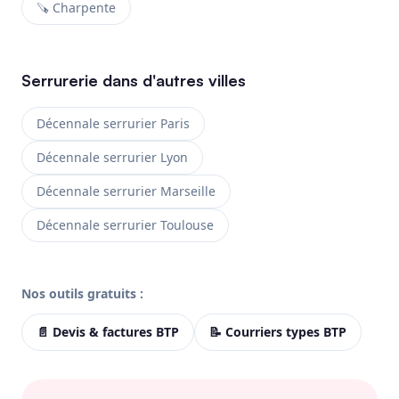
🪚 Charpente
Serrurerie dans d'autres villes
Décennale serrurier Paris
Décennale serrurier Lyon
Décennale serrurier Marseille
Décennale serrurier Toulouse
Nos outils gratuits :
📄 Devis & factures BTP
📝 Courriers types BTP