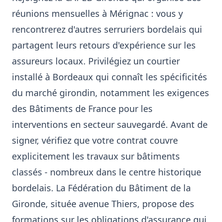
réunions mensuelles à Mérignac : vous y
rencontrerez d'autres serruriers bordelais qui
partagent leurs retours d'expérience sur les
assureurs locaux. Privilégiez un courtier
installé à Bordeaux qui connaît les spécificités
du marché girondin, notamment les exigences
des Bâtiments de France pour les
interventions en secteur sauvegardé. Avant de
signer, vérifiez que votre contrat couvre
explicitement les travaux sur bâtiments
classés - nombreux dans le centre historique
bordelais. La Fédération du Bâtiment de la
Gironde, située avenue Thiers, propose des
formations sur les obligations d'assurance qui