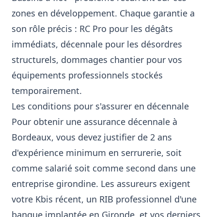
zones en développement. Chaque garantie a
son rôle précis : RC Pro pour les dégâts
immédiats, décennale pour les désordres
structurels, dommages chantier pour vos
équipements professionnels stockés
temporairement.
Les conditions pour s'assurer en décennale
Pour obtenir une assurance décennale à
Bordeaux, vous devez justifier de 2 ans
d'expérience minimum en serrurerie, soit
comme salarié soit comme second dans une
entreprise girondine. Les assureurs exigent
votre Kbis récent, un RIB professionnel d'une
banque implantée en Gironde, et vos derniers