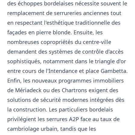
des échoppes bordelaises nécessite souvent le
remplacement de serrureries anciennes tout
en respectant l'esthétique traditionnelle des
façades en pierre blonde. Ensuite, les
nombreuses copropriétés du centre-ville
demandent des systèmes de contrôle d'accès
sophistiqués, notamment dans le triangle d'or
entre cours de l'Intendance et place Gambetta.
Enfin, les nouveaux programmes immobiliers
de Mériadeck ou des Chartrons exigent des
solutions de sécurité modernes intégrées dès
la construction. Les particuliers bordelais
privilégient les serrures A2P face au taux de
cambriolage urbain, tandis que les