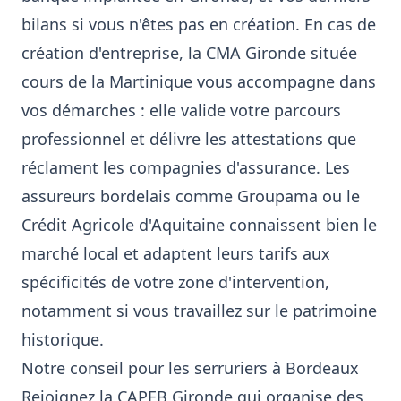
bilans si vous n'êtes pas en création. En cas de
création d'entreprise, la CMA Gironde située
cours de la Martinique vous accompagne dans
vos démarches : elle valide votre parcours
professionnel et délivre les attestations que
réclament les compagnies d'assurance. Les
assureurs bordelais comme Groupama ou le
Crédit Agricole d'Aquitaine connaissent bien le
marché local et adaptent leurs tarifs aux
spécificités de votre zone d'intervention,
notamment si vous travaillez sur le patrimoine
historique.
Notre conseil pour les serruriers à Bordeaux
Rejoignez la CAPEB Gironde qui organise des