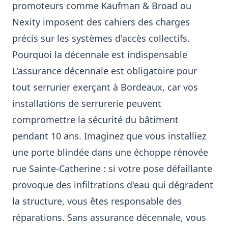
promoteurs comme Kaufman & Broad ou
Nexity imposent des cahiers des charges
précis sur les systèmes d'accès collectifs.
Pourquoi la décennale est indispensable
L'assurance décennale est obligatoire pour
tout serrurier exerçant à Bordeaux, car vos
installations de serrurerie peuvent
compromettre la sécurité du bâtiment
pendant 10 ans. Imaginez que vous installiez
une porte blindée dans une échoppe rénovée
rue Sainte-Catherine : si votre pose défaillante
provoque des infiltrations d'eau qui dégradent
la structure, vous êtes responsable des
réparations. Sans assurance décennale, vous