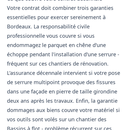
Votre contrat doit combiner trois garanties
essentielles pour exercer sereinement à
Bordeaux. La responsabilité civile
professionnelle vous couvre si vous
endommagez le parquet en chêne d'une
échoppe pendant l'installation d'une serrure -
fréquent sur ces chantiers de rénovation.
L'assurance décennale intervient si votre pose
de serrure multipoint provoque des fissures
dans une façade en pierre de taille girondine
deux ans après les travaux. Enfin, la garantie
dommages aux biens couvre votre matériel si
vos outils sont volés sur un chantier des
Bassins à flot - problème récurrent sur ces