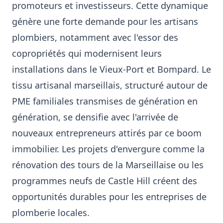
promoteurs et investisseurs. Cette dynamique
génère une forte demande pour les artisans
plombiers, notamment avec l'essor des
copropriétés qui modernisent leurs
installations dans le Vieux-Port et Bompard. Le
tissu artisanal marseillais, structuré autour de
PME familiales transmises de génération en
génération, se densifie avec l'arrivée de
nouveaux entrepreneurs attirés par ce boom
immobilier. Les projets d'envergure comme la
rénovation des tours de la Marseillaise ou les
programmes neufs de Castle Hill créent des
opportunités durables pour les entreprises de
plomberie locales.