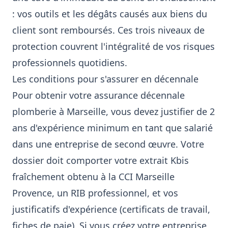
: vos outils et les dégâts causés aux biens du
client sont remboursés. Ces trois niveaux de
protection couvrent l'intégralité de vos risques
professionnels quotidiens.
Les conditions pour s'assurer en décennale
Pour obtenir votre assurance décennale
plomberie à Marseille, vous devez justifier de 2
ans d'expérience minimum en tant que salarié
dans une entreprise de second œuvre. Votre
dossier doit comporter votre extrait Kbis
fraîchement obtenu à la CCI Marseille
Provence, un RIB professionnel, et vos
justificatifs d'expérience (certificats de travail,
fiches de paie). Si vous créez votre entreprise