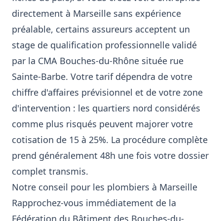
directement à Marseille sans expérience
préalable, certains assureurs acceptent un
stage de qualification professionnelle validé
par la CMA Bouches-du-Rhône située rue
Sainte-Barbe. Votre tarif dépendra de votre
chiffre d'affaires prévisionnel et de votre zone
d'intervention : les quartiers nord considérés
comme plus risqués peuvent majorer votre
cotisation de 15 à 25%. La procédure complète
prend généralement 48h une fois votre dossier
complet transmis.
Notre conseil pour les plombiers à Marseille
Rapprochez-vous immédiatement de la
Fédération du Bâtiment des Bouches-du-