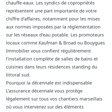
chauffe-eaux. Les syndics de copropriétés
représentent une part importante de votre
chiffre d'affaires, notamment pour les mises
aux normes imposées par la réglementation
sur les réseaux d'eau potable. Les promoteurs
locaux comme Kaufman & Broad ou Bouygues
Immobilier vous confient régulièrement
l'installation complète de salles de bains et
cuisines dans leurs résidences standing du
littoral sud.
Pourquoi la décennale est indispensable
L'assurance décennale vous protège
légalement sur tous vos chantiers marseillais
où vous intervenez sur des éléments