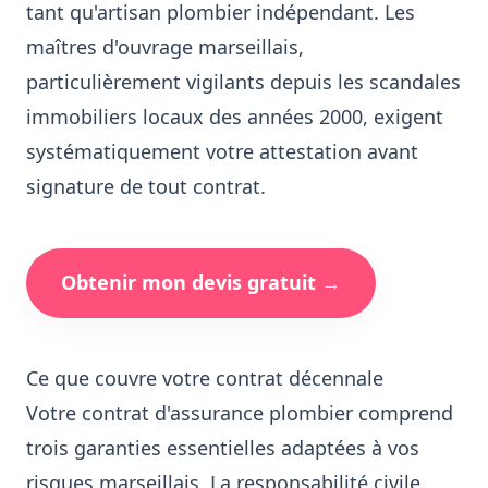
tant qu'artisan plombier indépendant. Les
maîtres d'ouvrage marseillais,
particulièrement vigilants depuis les scandales
immobiliers locaux des années 2000, exigent
systématiquement votre attestation avant
signature de tout contrat.
Obtenir mon devis gratuit →
Ce que couvre votre contrat décennale
Votre contrat d'assurance plombier comprend
trois garanties essentielles adaptées à vos
risques marseillais. La responsabilité civile