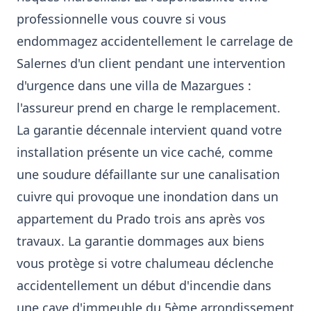
professionnelle vous couvre si vous
endommagez accidentellement le carrelage de
Salernes d'un client pendant une intervention
d'urgence dans une villa de Mazargues :
l'assureur prend en charge le remplacement.
La garantie décennale intervient quand votre
installation présente un vice caché, comme
une soudure défaillante sur une canalisation
cuivre qui provoque une inondation dans un
appartement du Prado trois ans après vos
travaux. La garantie dommages aux biens
vous protège si votre chalumeau déclenche
accidentellement un début d'incendie dans
une cave d'immeuble du 5ème arrondissement