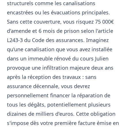
structurels comme les canalisations
encastrées ou les évacuations principales.
Sans cette couverture, vous risquez 75 000€
d'amende et 6 mois de prison selon l'article
L243-3 du Code des assurances. Imaginez
qu'une canalisation que vous avez installée
dans un immeuble rénové du cours Julien
provoque une infiltration majeure deux ans
après la réception des travaux : sans
assurance décennale, vous devrez
personnellement financer la réparation de
tous les dégâts, potentiellement plusieurs
dizaines de milliers d'euros. Cette obligation
s'impose dès votre première facture émise en