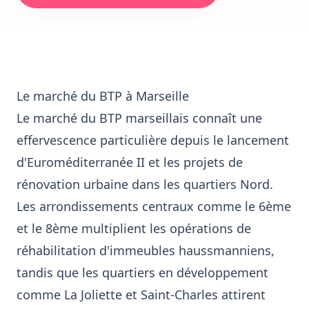
Le marché du BTP à Marseille
Le marché du BTP marseillais connaît une
effervescence particulière depuis le lancement
d'Euroméditerranée II et les projets de
rénovation urbaine dans les quartiers Nord.
Les arrondissements centraux comme le 6ème
et le 8ème multiplient les opérations de
réhabilitation d'immeubles haussmanniens,
tandis que les quartiers en développement
comme La Joliette et Saint-Charles attirent