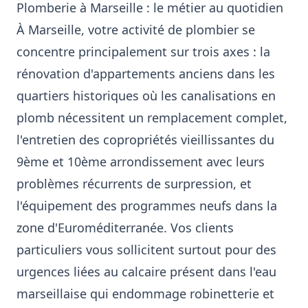
Plomberie à Marseille : le métier au quotidien
À Marseille, votre activité de plombier se
concentre principalement sur trois axes : la
rénovation d'appartements anciens dans les
quartiers historiques où les canalisations en
plomb nécessitent un remplacement complet,
l'entretien des copropriétés vieillissantes du
9ème et 10ème arrondissement avec leurs
problèmes récurrents de surpression, et
l'équipement des programmes neufs dans la
zone d'Euroméditerranée. Vos clients
particuliers vous sollicitent surtout pour des
urgences liées au calcaire présent dans l'eau
marseillaise qui endommage robinetterie et