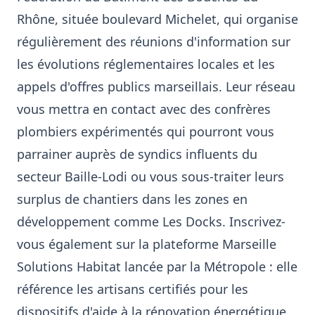
Rhône, située boulevard Michelet, qui organise
régulièrement des réunions d'information sur
les évolutions réglementaires locales et les
appels d'offres publics marseillais. Leur réseau
vous mettra en contact avec des confrères
plombiers expérimentés qui pourront vous
parrainer auprès de syndics influents du
secteur Baille-Lodi ou vous sous-traiter leurs
surplus de chantiers dans les zones en
développement comme Les Docks. Inscrivez-
vous également sur la plateforme Marseille
Solutions Habitat lancée par la Métropole : elle
référence les artisans certifiés pour les
dispositifs d'aide à la rénovation énergétique,